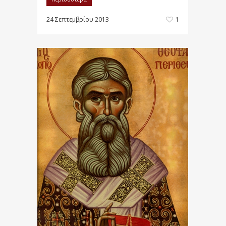
24 Σεπτεμβρίου 2013
1