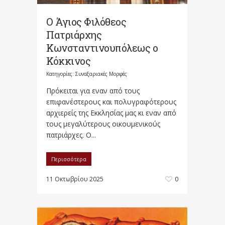
Ο Άγιος Φιλόθεος
Πατριάρχης
Κωνσταντινουπόλεως ο
Κόκκινος
Κατηγορίες:
Συναξαριακές Μορφές
Πρόκειται για εναν από τους
επιφανέστερους και πολυγραφότερους
αρχιερείς της Εκκλησίας μας κι εναν από
τους μεγαλύτερους οικουμενικούς
πατριάρχες. Ο...
Περισσότερα
11 Οκτωβρίου 2025
0