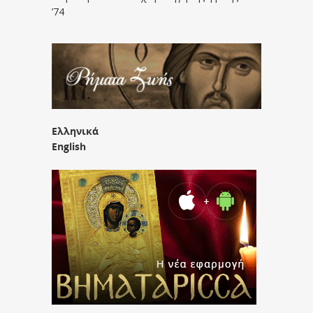
’74
Ελληνικά
English