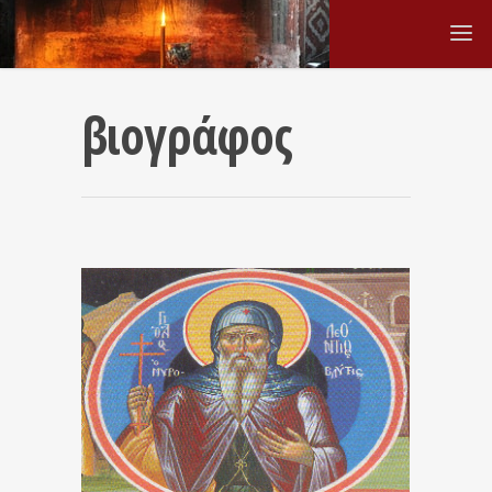
βιογράφος