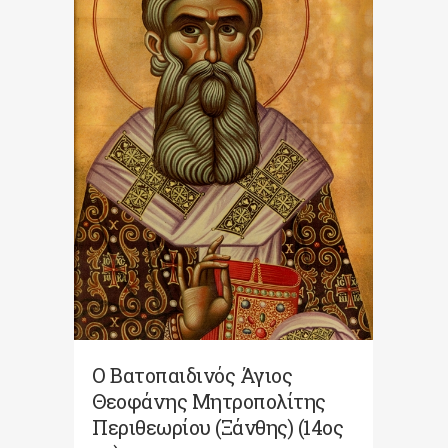
Ο Βατοπαιδινός Άγιος
Θεοφάνης Μητροπολίτης
Περιθεωρίου (Ξάνθης) (14ος