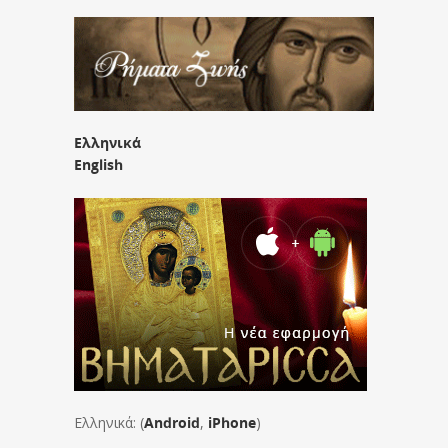
Ελληνικά
English
Ελληνικά: (
Android
,
iPhone
)