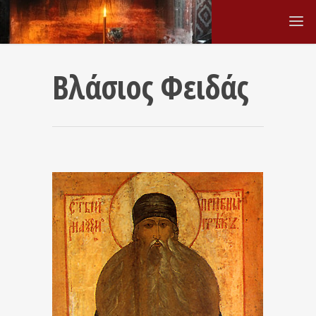
Βλάσιος Φειδάς