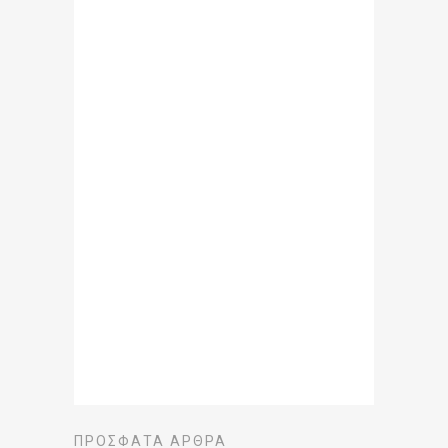
ΠΡΌΣΦΑΤΑ ΆΡΘΡΑ