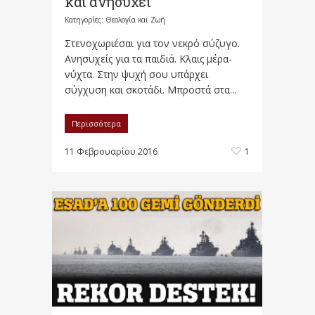
και ανησυχεί
Κατηγορίες:
Θεολογία και Ζωή
Στενοχωριέσαι για τον νεκρό σύζυγο.
Ανησυχείς για τα παιδιά. Κλαις μέρα-
νύχτα. Στην ψυχή σου υπάρχει
σύγχυση και σκοτάδι. Μπροστά στα...
Περισσότερα
11 Φεβρουαρίου 2016
1