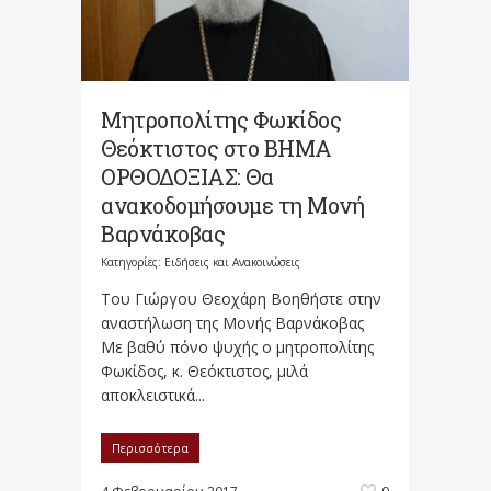
Μητροπολίτης Φωκίδος
Θεόκτιστος στο ΒΗΜΑ
ΟΡΘΟΔΟΞΙΑΣ: Θα
ανακοδομήσουμε τη Μονή
Βαρνάκοβας
Κατηγορίες:
Ειδήσεις και Ανακοινώσεις
Του Γιώργου Θεοχάρη Βοηθήστε στην
αναστήλωση της Μονής Βαρνάκοβας
Με βαθύ πόνο ψυχής ο μητροπολίτης
Φωκίδος, κ. Θεόκτιστος, μιλά
αποκλειστικά...
Περισσότερα