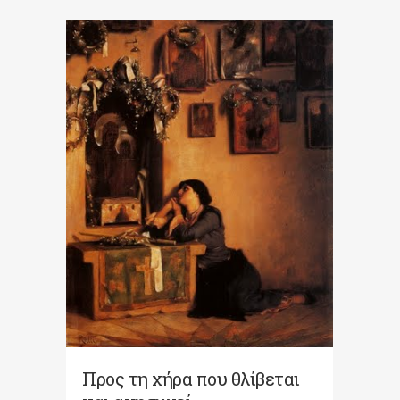
Προς τη χήρα που θλίβεται