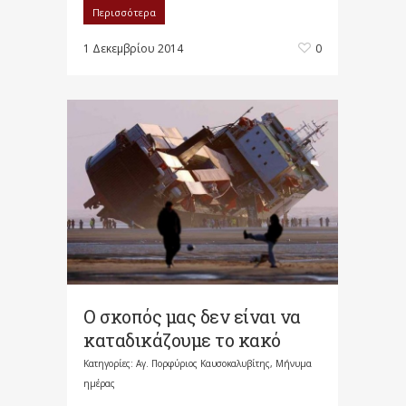
Περισσότερα
1 Δεκεμβρίου 2014
0
Ο σκοπός μας δεν είναι να
καταδικάζουμε το κακό
Κατηγορίες:
Αγ. Πορφύριος Καυσοκαλυβίτης
,
Μήνυμα
ημέρας