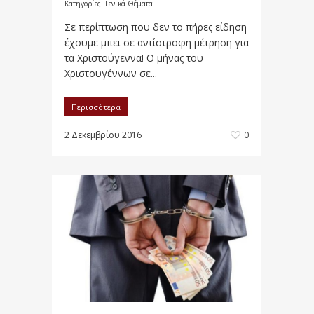
Κατηγορίες:
Γενικά Θέματα
Σε περίπτωση που δεν το πήρες είδηση
έχουμε μπει σε αντίστροφη μέτρηση για
τα Χριστούγεννα! Ο μήνας του
Χριστουγέννων σε...
Περισσότερα
2 Δεκεμβρίου 2016
0