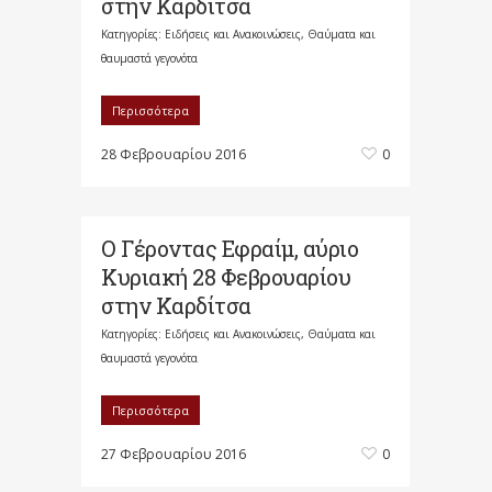
στην Καρδίτσα
Κατηγορίες:
Ειδήσεις και Ανακοινώσεις
,
Θαύματα και
θαυμαστά γεγονότα
Περισσότερα
28 Φεβρουαρίου 2016
0
Ο Γέροντας Εφραίμ, αύριο
Κυριακή 28 Φεβρουαρίου
στην Καρδίτσα
Κατηγορίες:
Ειδήσεις και Ανακοινώσεις
,
Θαύματα και
θαυμαστά γεγονότα
Περισσότερα
27 Φεβρουαρίου 2016
0