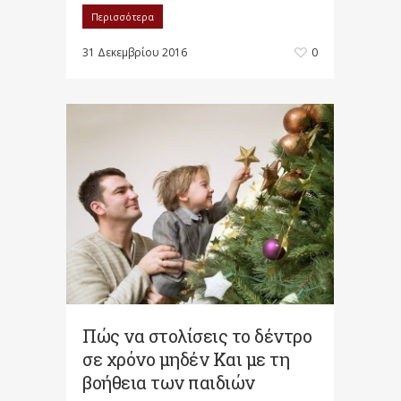
Περισσότερα
31 Δεκεμβρίου 2016
0
Πώς να στολίσεις το δέντρο
σε χρόνο μηδέν Και με τη
βοήθεια των παιδιών