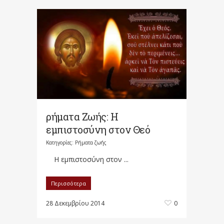
ρήματα Ζωής: Η
εμπιστοσύνη στον Θεό
Κατηγορίες:
Ρήματα ζωής
Η εμπιστοσύνη στον ...
Περισσότερα
28 Δεκεμβρίου 2014
0