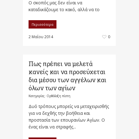
Ο σκοπός μας δεν είναι να
καταδικάζουμε το κακό, αλλά να το
Περισσότερα
2 Μαΐου 2014
0
Πως πρέπει να μελετά
κανείς και να προσεύχεται
δια μέσου των αγγέλων και
όλων των αγίων
Κατηγορίες:
Ορθόδοξη πίστη
Δυό τρόπους μπορείς να μεταχειρισθής
για να δεχθής την βοήθεια και
προστασία των επουρανίων Αγίων. Ο
ένας είναι να στραφής...