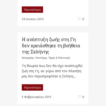
Περισσότερα
23 Ιουνίου 2015
0
Η ανάπτυξη ζωής στη Γη
δεν χρειάσθηκε τη βοήθεια
της Σελήνης
Κατηγορίες:
Επιστήμες, Τέχνες & Πολιτισμός
Τη θεωρία πως δεν θα είχε αναπτυχθεί
ζωή στη Γη, αν γύρω από τον πλανήτη
μας δεν περιστρεφόταν η Σελήνη,...
Περισσότερα
5 Φεβρουαρίου 2015
0