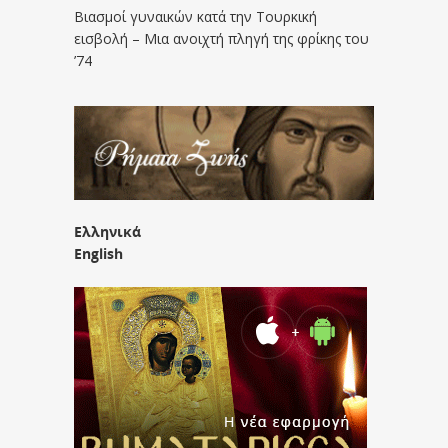
Βιασμοί γυναικών κατά την Τουρκική
εισβολή – Μια ανοιχτή πληγή της φρίκης του
’74
Ελληνικά
English