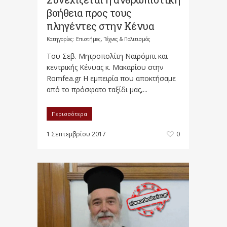
βοήθεια προς τους
πληγέντες στην Κένυα
Κατηγορίες:
Επιστήμες, Τέχνες & Πολιτισμός
Του Σεβ. Μητροπολίτη Ναϊρόμπι και
κεντρικής Κένυας κ. Μακαρίου στην
Romfea.gr Η εμπειρία που αποκτήσαμε
από το πρόσφατο ταξίδι μας,...
Περισσότερα
1 Σεπτεμβρίου 2017
0