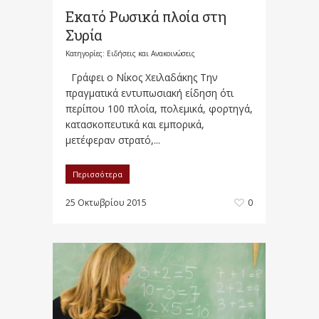
Εκατό Ρωσικά πλοία στη
Συρία
Κατηγορίες:
Ειδήσεις και Ανακοινώσεις
Γράφει ο Νίκος Χειλαδάκης Την
πραγματικά εντυπωσιακή είδηση ότι
περίπου 100 πλοία, πολεμικά, φορτηγά,
κατασκοπευτικά και εμπορικά,
μετέφεραν στρατό,...
Περισσότερα
25 Οκτωβρίου 2015
0