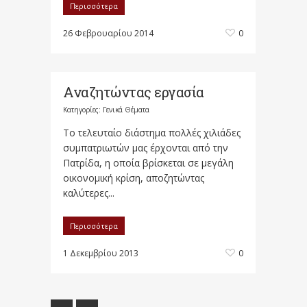
Περισσότερα
26 Φεβρουαρίου 2014
0
Αναζητώντας εργασία
Κατηγορίες:
Γενικά Θέματα
Το τελευταίο διάστημα πολλές χιλιάδες
συμπατριωτών μας έρχονται από την
Πατρίδα, η οποία βρίσκεται σε μεγάλη
οικονομική κρίση, αποζητώντας
καλύτερες...
Περισσότερα
1 Δεκεμβρίου 2013
0