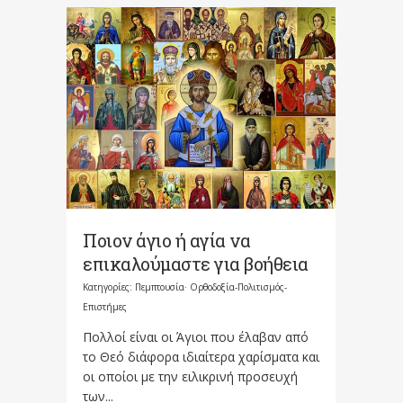
Ποιον άγιο ή αγία να
επικαλούμαστε για βοήθεια
Κατηγορίες:
Πεμπτουσία· Ορθοδοξία-Πολιτισμός-
Επιστήμες
Πολλοί είναι οι Άγιοι που έλαβαν από
το Θεό διάφορα ιδιαίτερα χαρίσματα και
οι οποίοι με την ειλικρινή προσευχή
των...