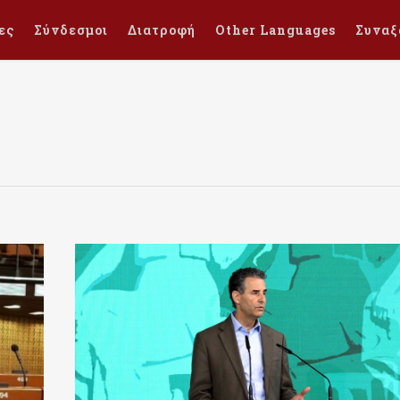
ες
Σύνδεσμοι
Διατροφή
Other Languages
Συναξ