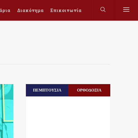
άρια
Διακόνημα
Επικοινωνία
ΠΕΜΠΤΟΥΣΙΑ
ΟΡΘΟΔΟΞΙΑ