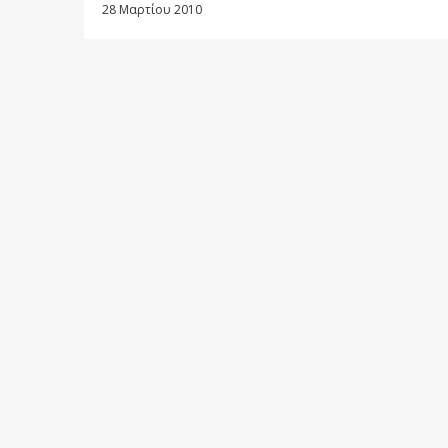
28 Μαρτίου 2010