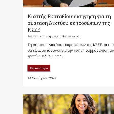
Κωστής Ευσταθίου: εισήγηση για τη
σύσταση Δικτύου εκπροσώπων της
ΚΣΣΕ
Κατηγορίες:
Ειδήσεις και Ανακοινώσεις
Τη σύσταση Δικτύου εκπροσώπων της ΚΣΣΕ, οι οπο
θα είναι υπεύθυνοι για την πλήρη συμμόρφωση τω
κρατών μελών με τις...
Περισσότερα
14 Νοεμβρίου 2023