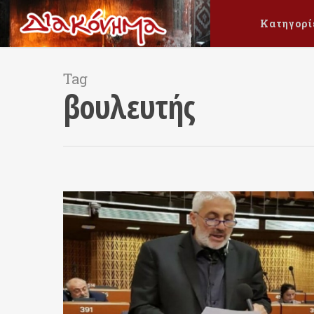
Κατηγορί
Tag
βουλευτής