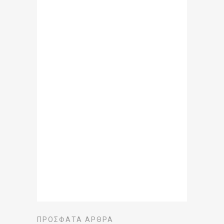
ΠΡΌΣΦΑΤΑ ΆΡΘΡΑ