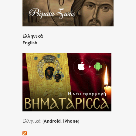
Ελληνικά
English
Ελληνικά: (
Android
,
iPhone
)