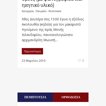
ηχητικό υλικό)
Κατηγορίες:
Πολυμέσα - Multimedia
Χθες Δευτέρα στις 13:00 έγινε η εξόδιος
Ακολουθία (κηδεία) για τον μακαριστό
Ηγούμενο της Ιεράς Μονής
Χιλανδαρίου, πανοσιολογιώτατο
αρχιμανδρίτη Μωυσή....
Περισσότερα
23 Μαρτίου 2010
1
ΠΕΜΠΤΟΥΣΙΑ
ΟΡΘΟΔΟΞΙΑ