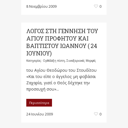
8 Νοεμβρίου 2009
0
ΛΟΓΟΣ ΣΤΗ ΓΕΝΝΗΣΗ ΤΟΥ
ΑΓΙΟΥ ΠΡΟΦΗΤΟΥ ΚΑΙ
ΒΑΠΤΙΣΤΟΥ ΙΩΑΝΝΟΥ ( 24
ΙΟΥΝΙΟΥ)
Κατηγορίες:
Ορθόδοξη πίστη
,
Συναξαριακές Μορφές
του Αγίου Θεοδώρου του Στουδίτου
«Και του είπε ο άγγελος· μη φοβάσαι
Ζαχαρία, γιατί ο Θεός δέχτηκε την
προσευχή σου»...
Περισσότερα
24 Ιουνίου 2009
0