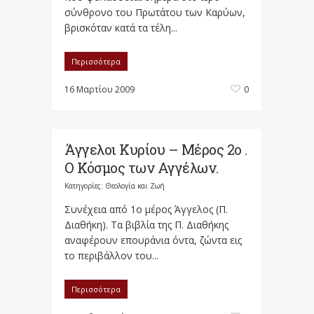
σύνθρονο του Πρωτάτου των Καρύων,
βρισκόταν κατά τα τέλη...
Περισσότερα
16 Μαρτίου 2009
0
Άγγελοι Κυρίου – Μέρος 2ο .
Ο Κόσμος των Αγγέλων.
Κατηγορίες:
Θεολογία και Ζωή
Συνέχεια από 1ο μέρος Άγγελος (Π.
Διαθήκη). Τα βιβλία της Π. Διαθήκης
αναφέρουν επουράνια όντα, ζώντα εις
το περιβάλλον του...
Περισσότερα