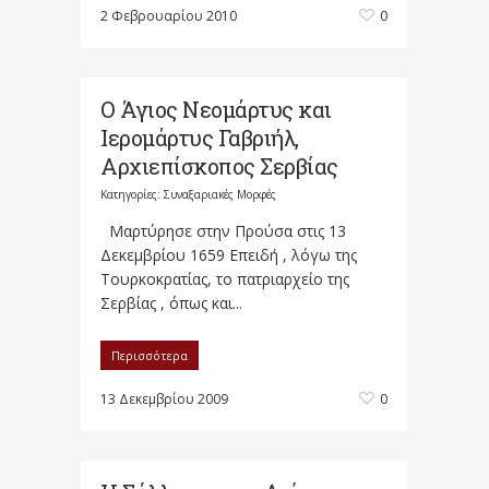
2 Φεβρουαρίου 2010
0
Ο Άγιος Νεομάρτυς και
Ιερομάρτυς Γαβριήλ,
Αρχιεπίσκοπος Σερβίας
Κατηγορίες:
Συναξαριακές Μορφές
Μαρτύρησε στην Προύσα στις 13
Δεκεμβρίου 1659 Επειδή , λόγω της
Τουρκοκρατίας, το πατριαρχείο της
Σερβίας , όπως και...
Περισσότερα
13 Δεκεμβρίου 2009
0