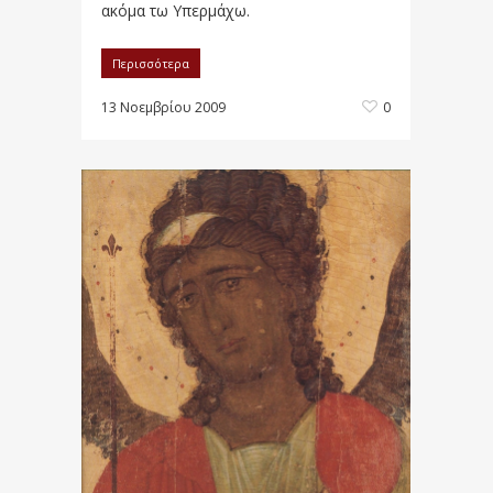
ακόμα τω Υπερμάχω.
Περισσότερα
13 Νοεμβρίου 2009
0