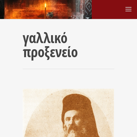
γαλλικό
προξενείο