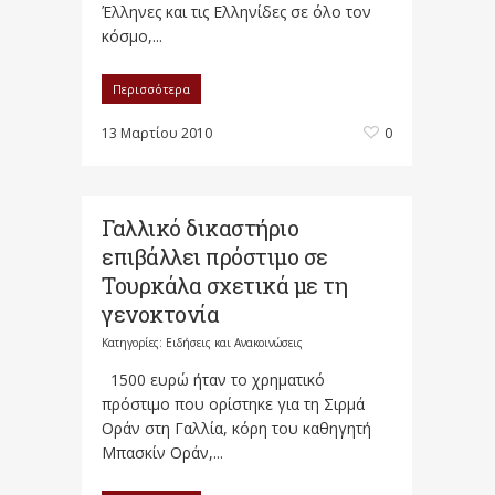
Έλληνες και τις Ελληνίδες σε όλο τον
κόσμο,...
Περισσότερα
13 Μαρτίου 2010
0
Γαλλικό δικαστήριο
επιβάλλει πρόστιμο σε
Τουρκάλα σχετικά με τη
γενοκτονία
Κατηγορίες:
Ειδήσεις και Ανακοινώσεις
1500 ευρώ ήταν το χρηματικό
πρόστιμο που ορίστηκε για τη Σιρμά
Οράν στη Γαλλία, κόρη του καθηγητή
Μπασκίν Οράν,...