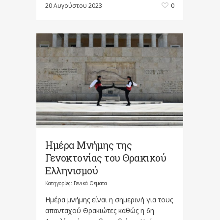
20 Αυγούστου 2023
0
Ημέρα Μνήμης της
Γενοκτονίας του Θρακικού
Ελληνισμού
Κατηγορίες:
Γενικά Θέματα
Ημέρα μνήμης είναι η σημερινή για τους
απανταχού Θρακιώτες καθώς η 6η