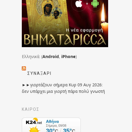
Ελληνικά: (
Android
,
iPhone
)
ΣΥΝΑΞΆΡΙ
►►γιορτάζουν σήμερα Κυρ 09 Αυγ 2026:
δεν υπάρχει μια γιορτή πάρα πολύ γνωστή
ΚΑΙΡΟΣ