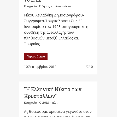
Κατηγορίες:
Ειδήσεις και Ανακοινώσεις
Νίκου Χειλαδάκη Δημοσιογράφου-
Συγγραφέα-Τουρκολόγου Στις 30
Ιανουαρίου του 1923 υπογράφτηκε η
συνθήκη της ανταλλαγής των
πληθυσμών μεταξύ Ελλάδας και
Τουρκίας,...
Περισσότερα
10 Σεπτεμβρίου 2012
0
”Η Ελληνική Νύχτα των
Κρυστάλλων”
Κατηγορίες:
Ορθόδοξη πίστη
Ας θυμίσουμε ορισμένα γεγονότα στον