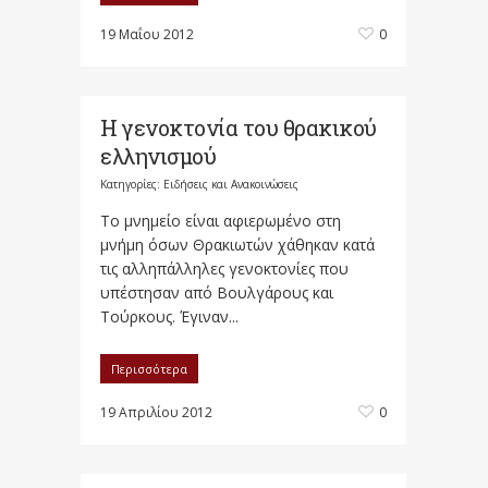
19 Μαΐου 2012
0
Η γενοκτονία του θρακικού
ελληνισμού
Κατηγορίες:
Ειδήσεις και Ανακοινώσεις
Το μνημείο είναι αφιερωμένο στη
μνήμη όσων Θρακιωτών χάθηκαν κατά
τις αλληπάλληλες γενοκτονίες που
υπέστησαν από Βουλγάρους και
Τούρκους. Έγιναν...
Περισσότερα
19 Απριλίου 2012
0