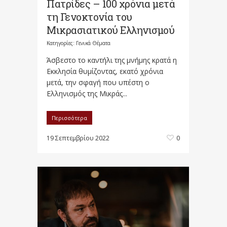
Πατρίδες – 100 χρόνια μετά
τη Γενοκτονία του
Μικρασιατικού Ελληνισμού
Κατηγορίες:
Γενικά Θέματα
Άσβεστο το καντήλι της μνήμης κρατά η
Εκκλησία θυμίζοντας, εκατό χρόνια
μετά, την σφαγή που υπέστη ο
Ελληνισμός της Μικράς...
Περισσότερα
19 Σεπτεμβρίου 2022
0