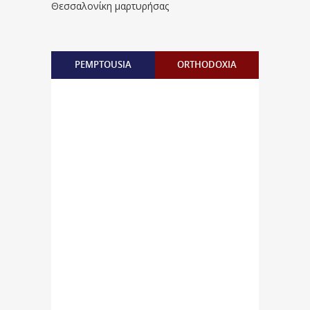
Θεσσαλονίκη μαρτυρήσας
PEMPTOUSIA
ORTHODOXIA