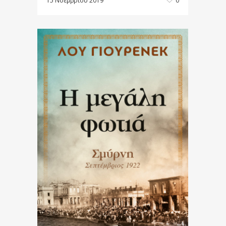
15 Νοεμβρίου 2019
0