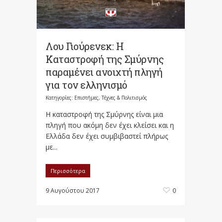
Λου Γιούρενεκ: Η
Καταστροφή της Σμύρνης
παραμένει ανοιχτή πληγή
για τον ελληνισμό
Κατηγορίες:
Επιστήμες, Τέχνες & Πολιτισμός
Η καταστροφή της Σμύρνης είναι μια
πληγή που ακόμη δεν έχει κλείσει και η
Ελλάδα δεν έχει συμβιβαστεί πλήρως
με...
Περισσότερα
9 Αυγούστου 2017
0