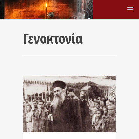
Γενοκτονία