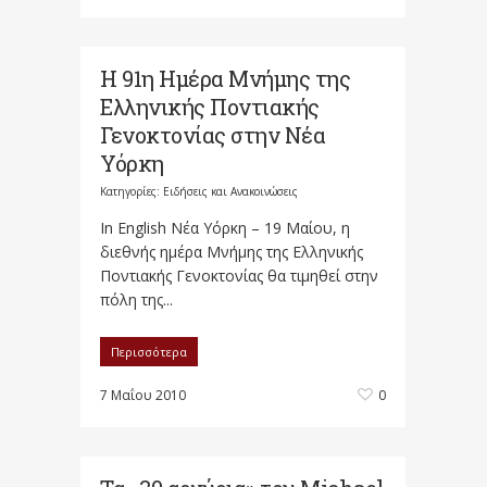
Η 91η Ημέρα Μνήμης της
Ελληνικής Ποντιακής
Γενοκτονίας στην Νέα
Υόρκη
Κατηγορίες:
Ειδήσεις και Ανακοινώσεις
In English Νέα Υόρκη – 19 Μαίου, η
διεθνής ημέρα Μνήμης της Ελληνικής
Ποντιακής Γενοκτονίας θα τιμηθεί στην
πόλη της...
Περισσότερα
7 Μαΐου 2010
0