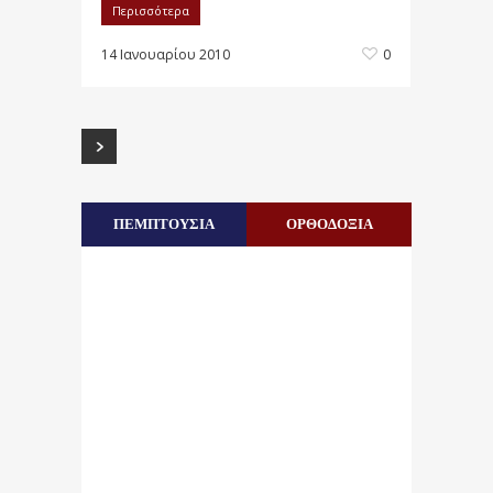
Περισσότερα
14 Ιανουαρίου 2010
0
ΠΕΜΠΤΟΥΣΙΑ
ΟΡΘΟΔΟΞΙΑ