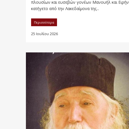
πλουσίων και ευσεβών γονέων Μανουήλ και Ειρήν
κατήγετο από την Λακεδαίμονα της...
Περισσότερα
25 Ιουλίου 2026