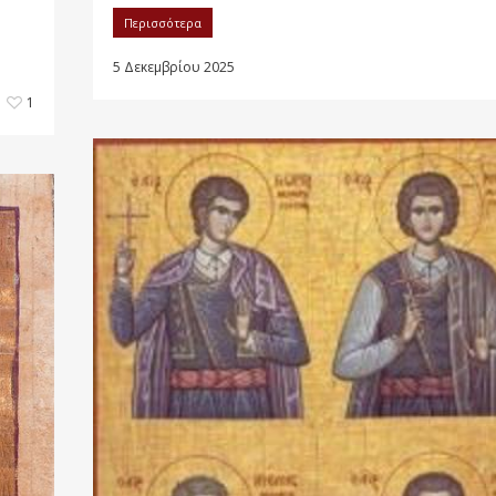
Περισσότερα
5 Δεκεμβρίου 2025
1