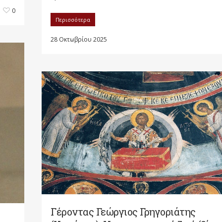
0
Περισσότερα
28 Οκτωβρίου 2025
Γέροντας Γεώργιος Γρηγοριάτης