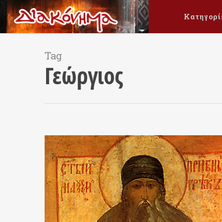
Κατηγορί
Tag
Γεώργιος