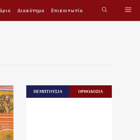
άρια
Διακόνημα
Επικοινωνία
ΠΕΜΠΤΟΥΣΙΑ
ΟΡΘΟΔΟΞΙΑ