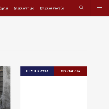
άρια
Διακόνημα
Επικοινωνία
ΠΕΜΠΤΟΥΣΙΑ
ΟΡΘΟΔΟΞΙΑ