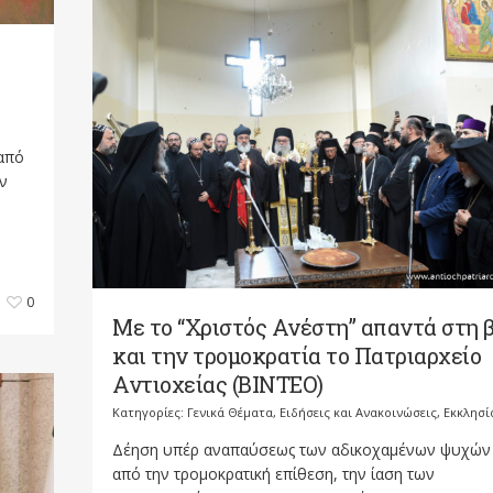
 από
ν
0
Με το “Χριστός Ανέστη” απαντά στη β
και την τρομοκρατία το Πατριαρχείο
Αντιοχείας (ΒΙΝΤΕΟ)
Κατηγορίες:
Γενικά Θέματα
,
Ειδήσεις και Ανακοινώσεις
,
Εκκλησί
Δέηση υπέρ αναπαύσεως των αδικοχαμένων ψυχών
από την τρομοκρατική επίθεση, την ίαση των