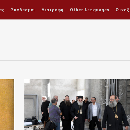
ες
Σύνδεσμοι
Διατροφή
Other Languages
Συναξ