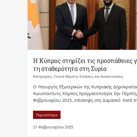
Η Κύπρος στηρίζει τις προσπάθειες γ
τη σταθερότητα στη Συρία
Κατηγορίες:
Γενικά Θέματα
,
Ειδήσεις και Ανακοινώσεις
Ο Υπουργός Εξωτερικών της Κυπριακής Δημοκρατίας
Κωνσταντίνος Κόμπος πραγματοποίησε την Πέμπτη,
Φεβρουαρίου 2025, επίσκεψη στη Δαμασκό. Κατά την
Περισσότερα
21 Φεβρουαρίου 2025