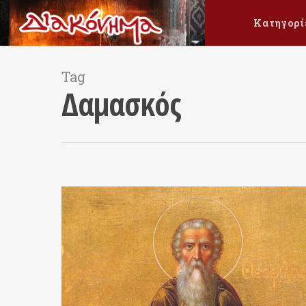
Κατηγορί
Tag
Δαμασκός