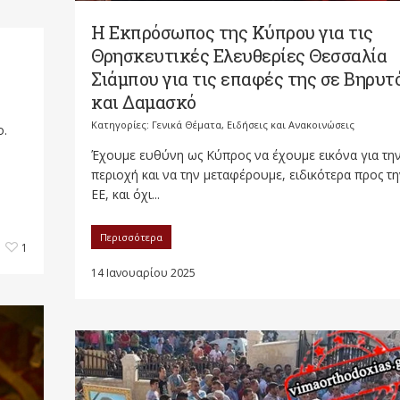
Η Εκπρόσωπος της Κύπρου για τις
Θρησκευτικές Ελευθερίες Θεσσαλία
Σιάμπου για τις επαφές της σε Βηρυτ
και Δαμασκό
Κατηγορίες:
Γενικά Θέματα
,
Ειδήσεις και Ανακοινώσεις
ο.
Έχουμε ευθύνη ως Κύπρος να έχουμε εικόνα για τη
περιοχή και να την μεταφέρουμε, ειδικότερα προς τ
ΕΕ, και όχι...
Περισσότερα
1
14 Ιανουαρίου 2025