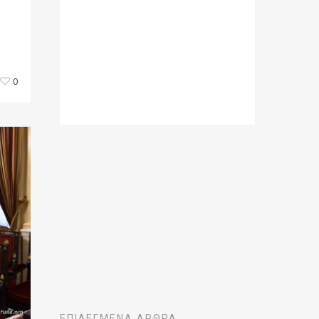
0
ΕΠΙΛΕΓΜΈΝΑ ΆΡΘΡΑ