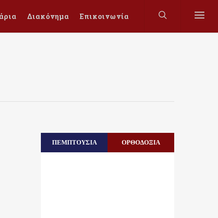
άρια
Διακόνημα
Επικοινωνία
ΠΕΜΠΤΟΥΣΙΑ
ΟΡΘΟΔΟΞΙΑ