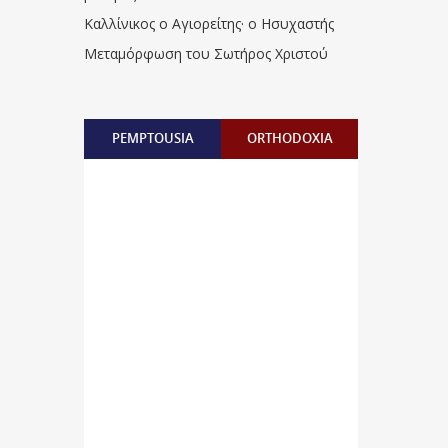
Καλλίνικος ο Αγιορείτης · ο Ησυχαστής
Μεταμόρφωση του Σωτήρος Χριστού
PEMPTOUSIA
ORTHODOXIA