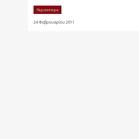
Περισσότερα
24 Φεβρουαρίου 2011