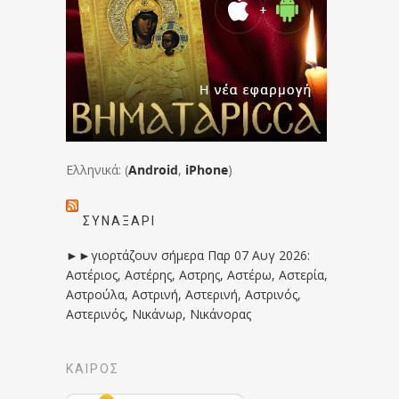
Ελληνικά: (
Android
,
iPhone
)
ΣΥΝΑΞΆΡΙ
►►γιορτάζουν σήμερα Παρ 07 Αυγ 2026:
Αστέριος, Αστέρης, Αστρης, Αστέρω, Αστερία,
Αστρούλα, Αστρινή, Αστερινή, Αστρινός,
Αστερινός, Νικάνωρ, Νικάνορας
ΚΑΙΡΟΣ