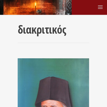
διακριτικός