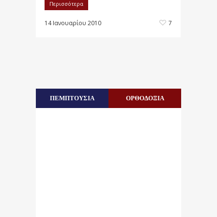
Περισσότερα
14 Ιανουαρίου 2010
7
ΠΕΜΠΤΟΥΣΙΑ
ΟΡΘΟΔΟΞΙΑ