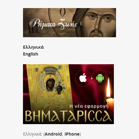
Ελληνικά
English
Ελληνικά: (
Android
,
iPhone
)