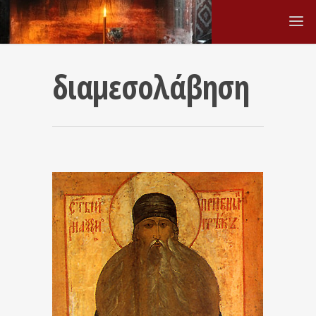
διαμεσολάβηση