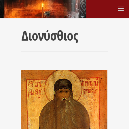
Διονύσθιος