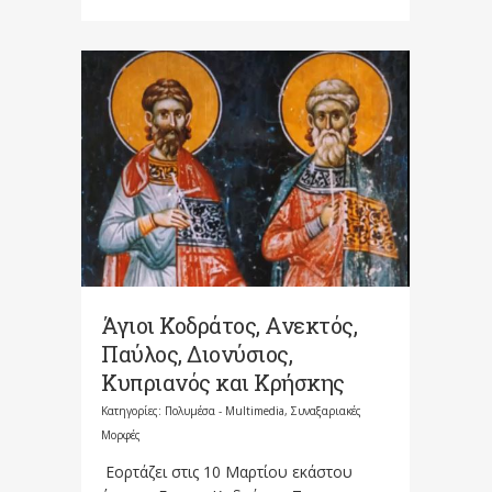
Άγιοι Κοδράτος, Ανεκτός,
Παύλος, Διονύσιος,
Κυπριανός και Κρήσκης
Κατηγορίες:
Πολυμέσα - Multimedia
,
Συναξαριακές
Μορφές
Εορτάζει στις 10 Μαρτίου εκάστου