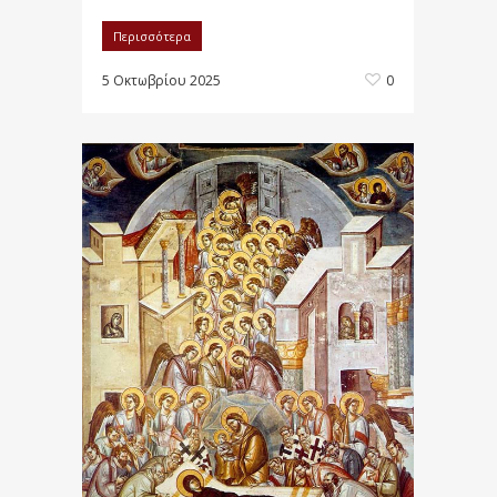
Περισσότερα
5 Οκτωβρίου 2025
0