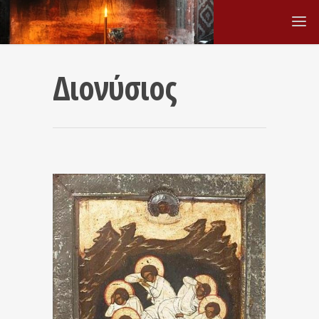
Διονύσιος