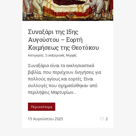
Συναξάρι της 15ης
Αυγούστου – Εορτή
Κοιμήσεως της Θεοτόκου
Κατηγορίες:
Συναξαριακές Μορφές
Συναξάρια είναι τα εκκλησιαστικά
βιβλία, που περιέχουν διηγήσεις για
πολλούς αγίους και εορτές. Είναι
συλλογές που σχηματίσθηκαν από
περιλήψεις Μαρτυρίων...
Περισσότερα
15 Αυγούστου 2025
2