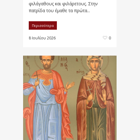
φιλάγαθους και φιλάρετους. Στην
πατρίδα του έμαθε τα πρώτα...
Περισσότερα
8 Ιουλίου 2026
0