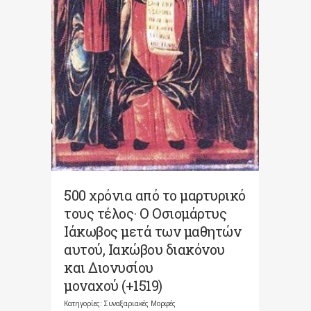
500 χρόνια από το μαρτυρικό
τους τέλος· Ο Οσιομάρτυς
Ιάκωβος μετά των μαθητών
αυτού, Ιακώβου διακόνου
και Διονυσίου
μοναχού (+1519)
Κατηγορίες:
Συναξαριακές Μορφές