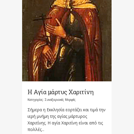
Η Αγία μάρτυς Χαριτίνη
Κατηγορίες:
Συναξαριακές Μορφές
Σήμερα η Εκκλησία εορτάζει και τιμά την
ιερή μνήμη της αγίας μάρτυρος
Χαριτίνης. Η αγία Χαριτίνη είναι από τις
πολλές...