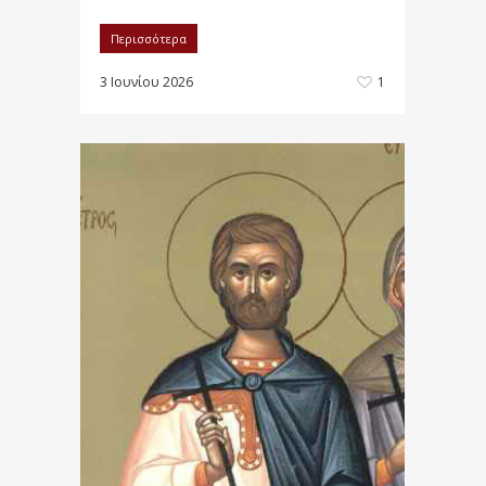
Περισσότερα
3 Ιουνίου 2026
1