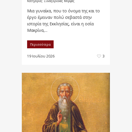
Κατηγορίες:
Συναξαριακές Μορφές
Μια γυναίκα, που το όνομα της και το
έργο έμειναν πολύ σεβαστά στην
ιστορία της Εκκλησίας, είναι η οσία
Μακρίνα,...
Περισσότερα
19 Ιουλίου 2026
3