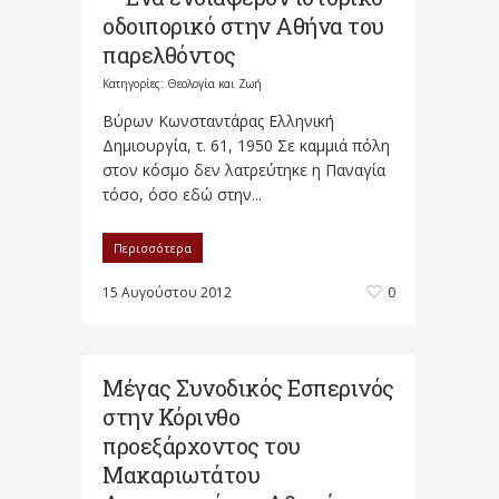
οδοιπορικό στην Αθήνα του
παρελθόντος
Κατηγορίες:
Θεολογία και Ζωή
Βύρων Κωνσταντάρας Ελληνική
Δημιουργία, τ. 61, 1950 Σε καμμιά πόλη
στον κόσμο δεν λατρεύτηκε η Παναγία
τόσο, όσο εδώ στην...
Περισσότερα
15 Αυγούστου 2012
0
Μέγας Συνοδικός Εσπερινός
στην Κόρινθο
προεξάρχοντος του
Μακαριωτάτου