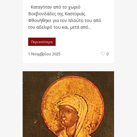
Καταγόταν από το χωριό
Βοεβονδάδες της Καστοριάς.
Φθονήθηκε για τον πλούτο του από
τον αδελφό του και, μετά από...
Περισσότερα
1 Νοεμβρίου 2025
0