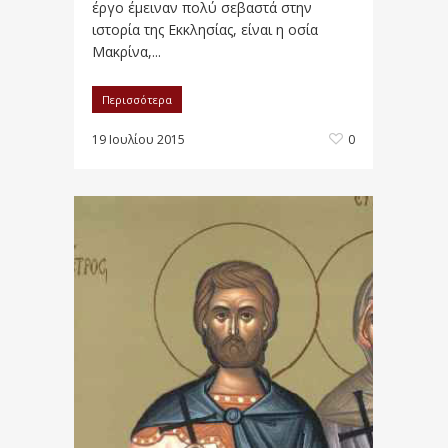
έργο έμειναν πολύ σεβαστά στην
ιστορία της Εκκλησίας, είναι η οσία
Μακρίνα,...
Περισσότερα
19 Ιουλίου 2015
0