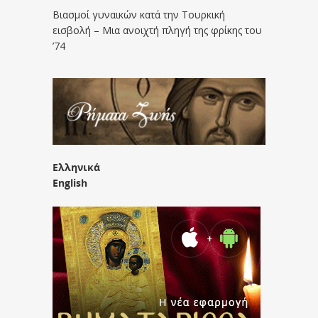
Βιασμοί γυναικών κατά την Τουρκική
εισβολή – Μια ανοιχτή πληγή της φρίκης του
’74
Ελληνικά
English