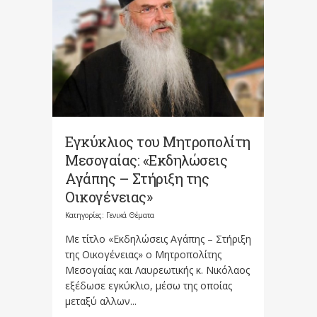
Εγκύκλιος του Μητροπολίτη
Μεσογαίας: «Εκδηλώσεις
Αγάπης – Στήριξη της
Οικογένειας»
Κατηγορίες:
Γενικά Θέματα
Με τίτλο «Εκδηλώσεις Αγάπης – Στήριξη
της Οικογένειας» ο Μητροπολίτης
Μεσογαίας και Λαυρεωτικής κ. Νικόλαος
εξέδωσε εγκύκλιο, μέσω της οποίας
μεταξύ αλλων...