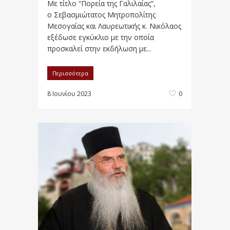
Με τίτλο “Πορεία της Γαλιλαίας”,
ο Σεβασμιώτατος Μητροπολίτης
Μεσογαίας και Λαυρεωτικής κ. Νικόλαος
εξέδωσε εγκύκλιο με την οποία
προσκαλεί στην εκδήλωση με...
Περισσότερα
8 Ιουνίου 2023
0