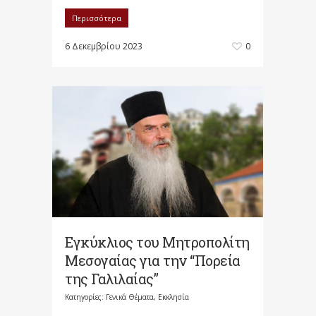
Περισσότερα
6 Δεκεμβρίου 2023
0
Εγκύκλιος του Μητροπολίτη
Μεσογαίας για την “Πορεία
της Γαλιλαίας”
Κατηγορίες:
Γενικά Θέματα
,
Εκκλησία