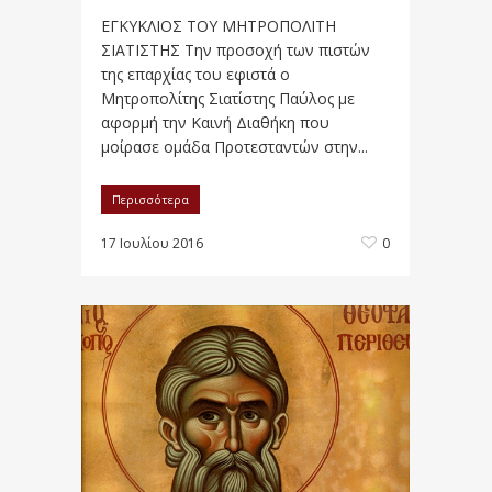
ΕΓΚΥΚΛΙΟΣ ΤΟΥ ΜΗΤΡΟΠΟΛΙΤΗ
ΣΙΑΤΙΣΤΗΣ Την προσοχή των πιστών
της επαρχίας του εφιστά ο
Μητροπολίτης Σιατίστης Παύλος με
αφορμή την Καινή Διαθήκη που
μοίρασε ομάδα Προτεσταντών στην...
Περισσότερα
17 Ιουλίου 2016
0