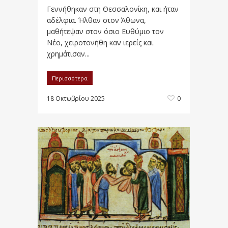
Γεννήθηκαν στη Θεσσαλονίκη, και ήταν
αδέλφια. Ήλθαν στον Άθωνα,
μαθήτεψαν στον όσιο Ευθύμιο τον
Νέο, χειροτονήθη καν ιερείς και
χρημάτισαν...
Περισσότερα
18 Οκτωβρίου 2025
0