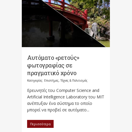
Αυτόματο «ρετούς»
φωτογραφίας σε
πραγματικό χρόνο
Κατηγορίες:
Επιστήμες, Τέχνες & Πολιτισμός
Ερευνητές του Computer Science and
Artificial Intelligence Laboratory του MIT
ανέπτυξαν ένα σύστημα το οποίο
μπορεί να προβεί σε αυτόματο...
Περισσότερα