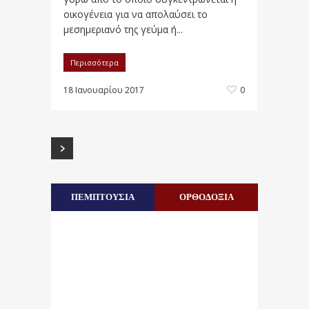
οικογένεια για να απολαύσει το
μεσημεριανό της γεύμα ή...
Περισσότερα
18 Ιανουαρίου 2017
0
ΠΕΜΠΤΟΥΣΙΑ
ΟΡΘΟΔΟΞΙΑ