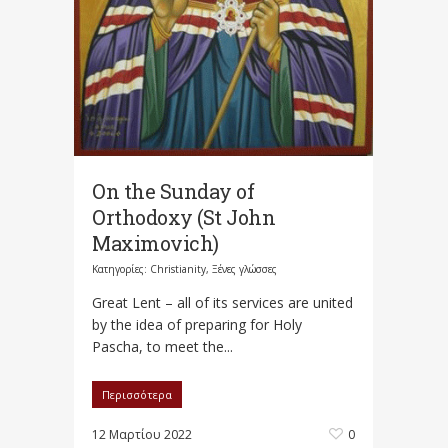
On the Sunday of
Orthodoxy (St John
Maximovich)
Κατηγορίες:
Christianity
,
Ξένες γλώσσες
Great Lent – all of its services are united
by the idea of preparing for Holy
Pascha, to meet the...
Περισσότερα
12 Μαρτίου 2022
0