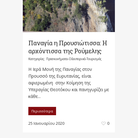
Παναγία η Προυσιώτισσα: Η
αρχόντισσα της Ρούμελης
Κατηγορίες:
Προσκυνήματα-Οδοιπορικά-Τουρισμός
Η Ιερά Μονή της Παναγίας στον
Προυσσό της Ευρυτανίας, είναι
αφιερωμένη στην Κοίμηση της
Υπεραγίας Θεοτόκου και πανηγυρίζει με
κάθε...
Περισσότερα
25 Ιανουαρίου 2020
0