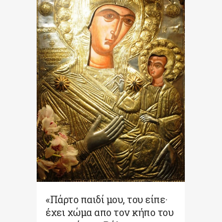
«Πάρτο παιδί μου, του είπε·
έχει χώμα απο τον κήπο του