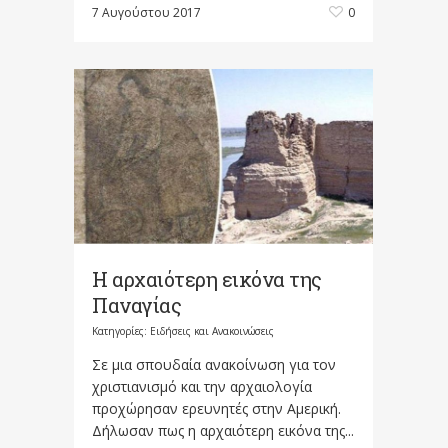
7 Αυγούστου 2017
0
Η αρχαιότερη εικόνα της
Παναγίας
Κατηγορίες:
Ειδήσεις και Ανακοινώσεις
Σε μια σπουδαία ανακοίνωση για τον
χριστιανισμό και την αρχαιολογία
προχώρησαν ερευνητές στην Αμερική.
Δήλωσαν πως η αρχαιότερη εικόνα της...