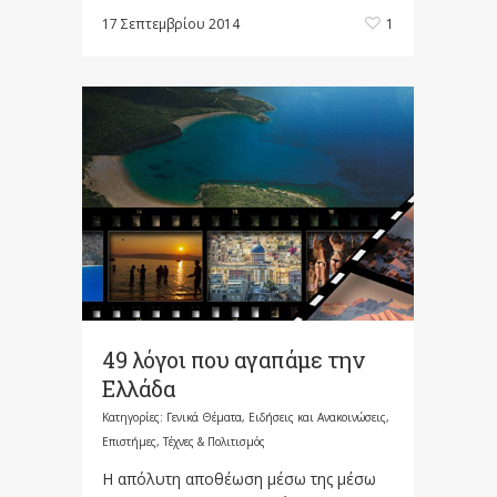
17 Σεπτεμβρίου 2014
1
49 λόγοι που αγαπάμε την
Ελλάδα
Κατηγορίες:
Γενικά Θέματα
,
Ειδήσεις και Ανακοινώσεις
,
Επιστήμες, Τέχνες & Πολιτισμός
Η απόλυτη αποθέωση μέσω της μέσω