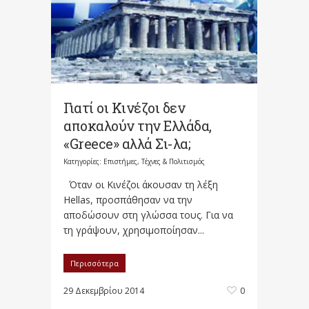
Γιατί οι Κινέζοι δεν
αποκαλούν την Ελλάδα,
«Greece» αλλά Σι-λα;
Κατηγορίες:
Επιστήμες, Τέχνες & Πολιτισμός
Όταν οι Κινέζοι άκουσαν τη λέξη
Hellas, προσπάθησαν να την
αποδώσουν στη γλώσσα τους. Για να
τη γράψουν, χρησιμοποίησαν...
Περισσότερα
29 Δεκεμβρίου 2014
0