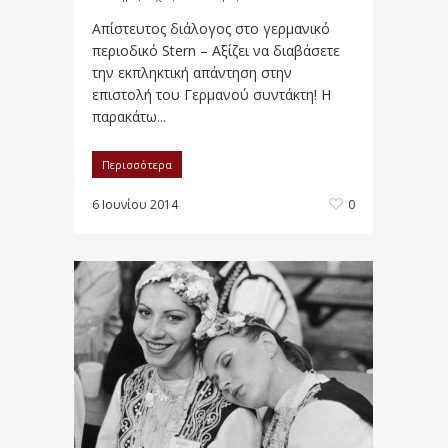
Απίστευτος διάλογος στο γερμανικό
περιοδικό Stern – Αξίζει να διαβάσετε
την εκπληκτική απάντηση στην
επιστολή του Γερμανού συντάκτη! Η
παρακάτω...
Περισσότερα
6 Ιουνίου 2014
0