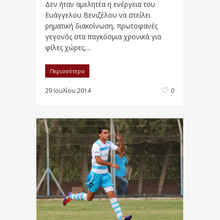
Δεν ήταν αμελητέα η ενέργεια του
Ευάγγελου Βενιζέλου να στείλει
ρηματική διακοίνωση, πρωτοφανές
γεγονός στα παγκόσμια χρονικά για
φίλες χώρες,...
Περισσότερα
29 Ιουλίου 2014
0