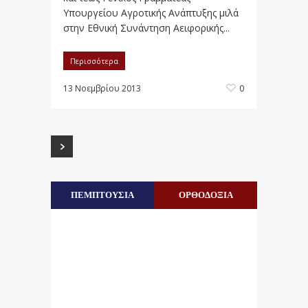
Yπουργείου Αγροτικής Ανάπτυξης μιλά
στην Εθνική Συνάντηση Αειφορικής...
Περισσότερα
13 Νοεμβρίου 2013
0
ΠΕΜΠΤΟΥΣΙΑ
ΟΡΘΟΔΟΞΙΑ