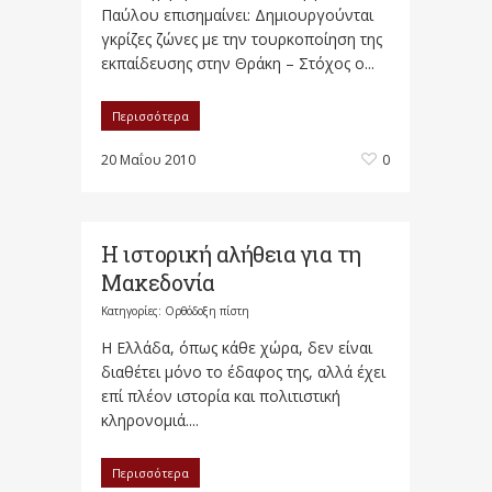
Παύλου επισημαίνει: Δημιουργούνται
γκρίζες ζώνες με την τουρκοποίηση της
εκπαίδευσης στην Θράκη – Στόχος ο...
Περισσότερα
20 Μαΐου 2010
0
H ιστορική αλήθεια για τη
Μακεδονία
Κατηγορίες:
Ορθόδοξη πίστη
Η Ελλάδα, όπως κάθε χώρα, δεν είναι
διαθέτει μόνο το έδαφος της, αλλά έχει
επί πλέον ιστορία και πολιτιστική
κληρονομιά....
Περισσότερα