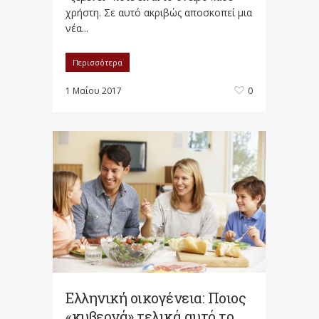
χρήστη. Σε αυτό ακριβώς αποσκοπεί μια
νέα...
Περισσότερα
1 Μαΐου 2017
0
Ελληνική οικογένεια: Ποιος
«κυβερνά» τελικά αυτό το