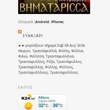
Ελληνικά: (
Android
,
iPhone
)
ΣΥΝΑΞΆΡΙ
►►γιορτάζουν σήμερα Σαβ 08 Αυγ 2026:
Μυρων, Τριανταφυλλιά, Φύλλη, Φύλλια,
Φιλιώ, Φιλλίτσα, Τριανταφυλλένια,
Τριανταφυλλίνη, Ρόζα, Τριαντάφυλλος,
Τριανταφύλλης, Φύλλης, Φύλλιος,
Τριανταφυλλένιος, Τριανταφυλλίνος
ΚΑΙΡΟΣ