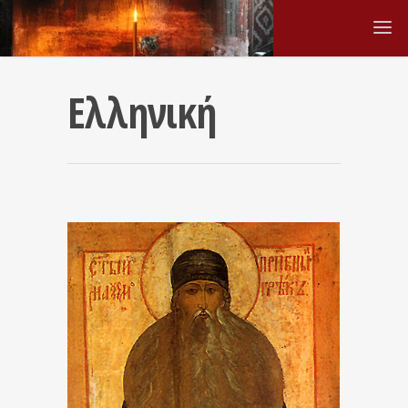
Ελληνική