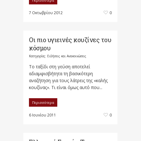
Περισσότερα
7 Οκτωβρίου 2012
0
Οι πιο υγιεινές κουζίνες του
κόσμου
Κατηγορίες:
Ειδήσεις και Ανακοινώσεις
Το ταξίδι στη γεύση αποτελεί
αδιαμφισβήτητα τη βασικότερη
αναζήτηση για τους λάτρεις της «καλής
κουζίνας». Τι είναι όμως αυτό που...
Περισσότερα
6 Ιουνίου 2011
0