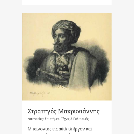
Στρατηγός Μακρυγιάννης
Κατηγορίες:
Επιστήμες, Τέχνες & Πολιτισμός
Μπαίνοντας εἰς αὐτὸ τὸ ἔργον καὶ