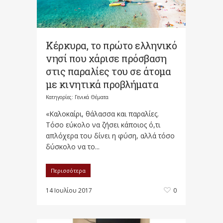
Κέρκυρα, το πρώτο ελληνικό
νησί που χάρισε πρόσβαση
στις παραλίες του σε άτομα
με κινητικά προβλήματα
Κατηγορίες:
Γενικά Θέματα
«Καλοκαίρι, θάλασσα και παραλίες.
Τόσο εύκολο να ζήσει κάποιος ό,τι
απλόχερα του δίνει η φύση, αλλά τόσο
δύσκολο να το...
Περισσότερα
14 Ιουλίου 2017
0