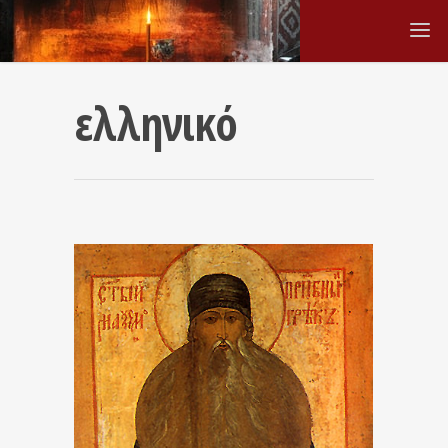
ελληνικό