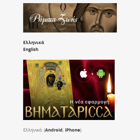
Ελληνικά
English
Ελληνικά: (
Android
,
iPhone
)