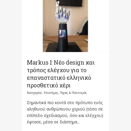
Markus I: Νέο design και
τρόπος ελέγχου για το
επαναστατικό ελληνικό
προσθετικό χέρι
Κατηγορίες:
Επιστήμες, Τέχνες & Πολιτισμός
Σημαντικά πιο κοντά στο πρότυπο ενός
αληθινού ανθρώπινου χεριού (τόσο σε
επίπεδο σχεδιασμού, όσο και ελέγχου)
έφτασε, μέσα σε διάστημα...