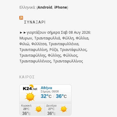
Ελληνικά: (
Android
,
iPhone
)
ΣΥΝΑΞΆΡΙ
►►γιορτάζουν σήμερα Σαβ 08 Αυγ 2026:
Μυρων, Τριανταφυλλιά, Φύλλη, Φύλλια,
Φιλιώ, Φιλλίτσα, Τριανταφυλλένια,
Τριανταφυλλίνη, Ρόζα, Τριαντάφυλλος,
Τριανταφύλλης, Φύλλης, Φύλλιος,
Τριανταφυλλένιος, Τριανταφυλλίνος
ΚΑΙΡΟΣ