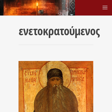
ενετοκρατούμενος