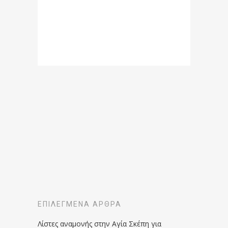
ΕΠΙΛΕΓΜΈΝΑ ΆΡΘΡΑ
Λίστες αναμονής στην Αγία Σκέπη για