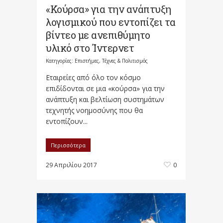
«Κούρσα» για την ανάπτυξη
λογισμικού που εντοπίζει τα
βίντεο με ανεπιθύμητο
υλικό στο Ίντερνετ
Κατηγορίες:
Επιστήμες, Τέχνες & Πολιτισμός
Εταιρείες από όλο τον κόσμο
επιδίδονται σε μια «κούρσα» για την
ανάπτυξη και βελτίωση συστημάτων
τεχνητής νοημοσύνης που θα
εντοπίζουν...
Περισσότερα
29 Απριλίου 2017
0