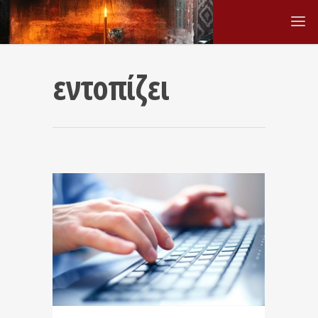
εντοπίζει