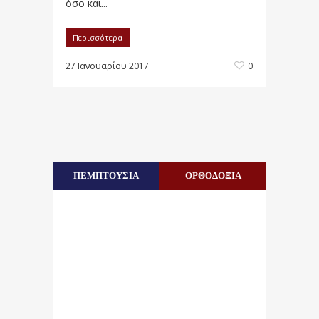
όσο και...
Περισσότερα
27 Ιανουαρίου 2017
0
ΠΕΜΠΤΟΥΣΙΑ
ΟΡΘΟΔΟΞΙΑ