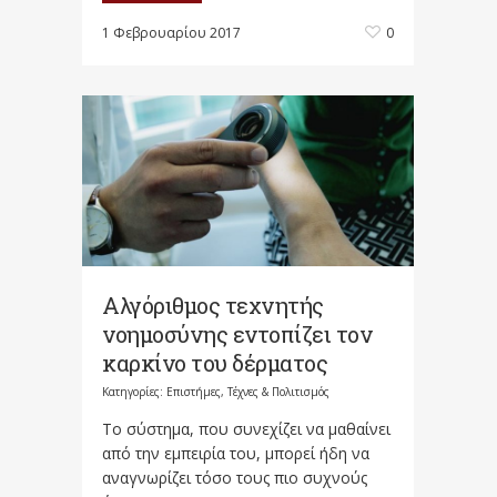
1 Φεβρουαρίου 2017
0
Αλγόριθμος τεχνητής
νοημοσύνης εντοπίζει τον
καρκίνο του δέρματος
Κατηγορίες:
Επιστήμες, Τέχνες & Πολιτισμός
Το σύστημα, που συνεχίζει να μαθαίνει
από την εμπειρία του, μπορεί ήδη να
αναγνωρίζει τόσο τους πιο συχνούς