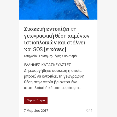
Συσκευή εντοπίζει τη
γεωγραφική θέση χαμένων
ιστιοπλοϊκών και στέλνει
και SOS [εικόνες]
Κατηγορίες:
Επιστήμες, Τέχνες & Πολιτισμός
ΕΛΛΗΝΕΣ ΚΑΤΑΣΚΕΥΑΣΤΕΣ
Δημιουργήθηκε συσκευή η οποία
μπορεί να εντοπίζει τη γεωγραφική
θέση στην οποία βρίσκεται ένα
ιστιοπλοϊκό ή κάποιο μικρότερο...
Περισσότερα
7 Μαρτίου 2017
1