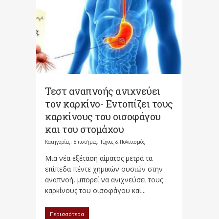
Τεστ αναπνοής ανιχνεύει
τον καρκίνο- Εντοπίζει τους
καρκίνους του οισοφάγου
και του στομάχου
Κατηγορίες:
Επιστήμες, Τέχνες & Πολιτισμός
Μια νέα εξέταση αίματος μετρά τα
επίπεδα πέντε χημικών ουσιών στην
αναπνοή, μπορεί να ανιχνεύσει τους
καρκίνους του οισοφάγου και...
Περισσότερα