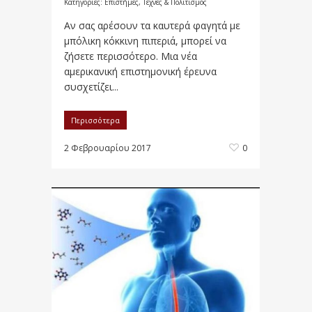
Κατηγορίες:
Επιστήμες, Τέχνες & Πολιτισμός
Αν σας αρέσουν τα καυτερά φαγητά με
μπόλικη κόκκινη πιπεριά, μπορεί να
ζήσετε περισσότερο. Μια νέα
αμερικανική επιστημονική έρευνα
συσχετίζει...
Περισσότερα
2 Φεβρουαρίου 2017
0