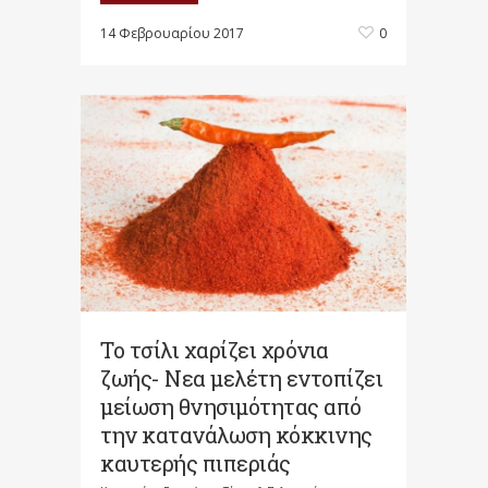
14 Φεβρουαρίου 2017
0
Το τσίλι χαρίζει χρόνια
ζωής- Νεα μελέτη εντοπίζει
μείωση θνησιμότητας από
την κατανάλωση κόκκινης
καυτερής πιπεριάς