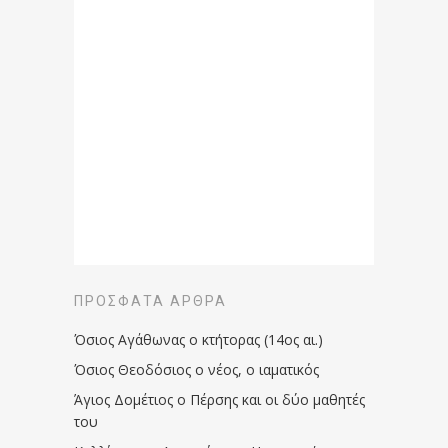
ΠΡΌΣΦΑΤΑ ΆΡΘΡΑ
Όσιος Αγάθωνας ο κτήτορας (14ος αι.)
Όσιος Θεοδόσιος ο νέος, ο ιαματικός
Άγιος Δομέτιος ο Πέρσης και οι δύο μαθητές
του