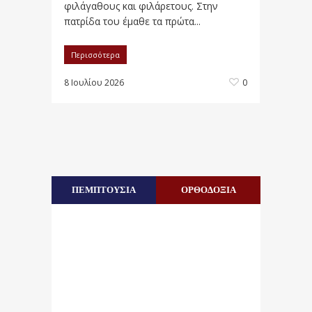
φιλάγαθους και φιλάρετους. Στην
πατρίδα του έμαθε τα πρώτα...
Περισσότερα
8 Ιουλίου 2026
0
ΠΕΜΠΤΟΥΣΙΑ
ΟΡΘΟΔΟΞΙΑ