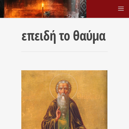
επειδή το θαύμα