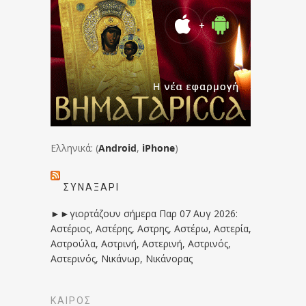
Ελληνικά: (
Android
,
iPhone
)
ΣΥΝΑΞΆΡΙ
►►γιορτάζουν σήμερα Παρ 07 Αυγ 2026:
Αστέριος, Αστέρης, Αστρης, Αστέρω, Αστερία,
Αστρούλα, Αστρινή, Αστερινή, Αστρινός,
Αστερινός, Νικάνωρ, Νικάνορας
ΚΑΙΡΟΣ