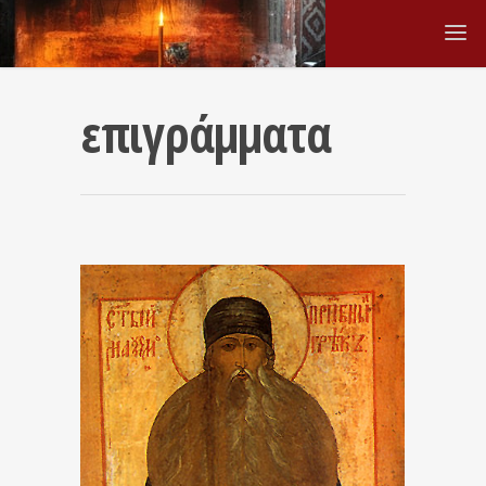
επιγράμματα