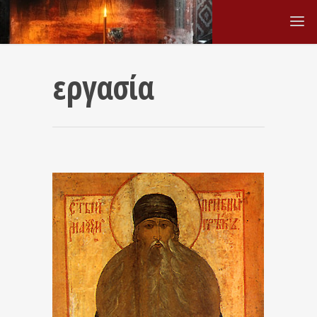
εργασία