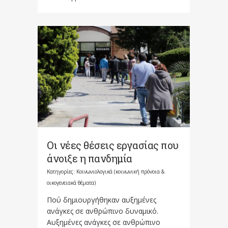
Οι νέες θέσεις εργασίας που
άνοιξε η πανδημία
Κατηγορίες:
Κοινωνιολογικά (κοινωνική πρόνοια &
οικογενειακά θέματα)
Πού δημιουργήθηκαν αυξημένες
ανάγκες σε ανθρώπινο δυναμικό.
Αυξημένες ανάγκες σε ανθρώπινο