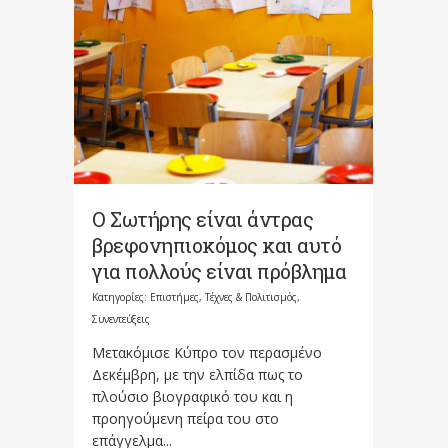
Ο Σωτήρης είναι άντρας
βρεφονηπιοκόμος και αυτό
για πολλούς είναι πρόβλημα
Κατηγορίες:
Επιστήμες, Τέχνες & Πολιτισμός
,
Συνεντεύξεις
Μετακόμισε Κύπρο τον περασμένο
Δεκέμβρη, με την ελπίδα πως το
πλούσιο βιογραφικό του και η
προηγούμενη πείρα του στο
επάγγελμα...