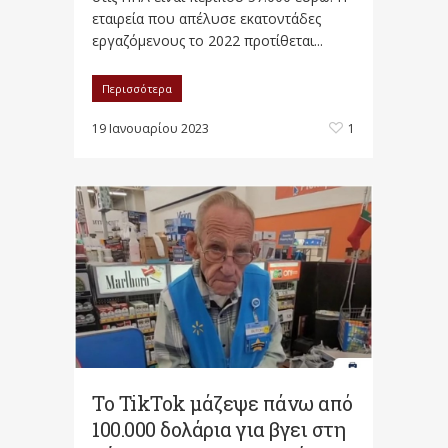
εταιρεία που απέλυσε εκατοντάδες
εργαζόμενους το 2022 προτίθεται...
Περισσότερα
19 Ιανουαρίου 2023
1
Το TikTok μάζεψε πάνω από
100.000 δολάρια για βγει στη