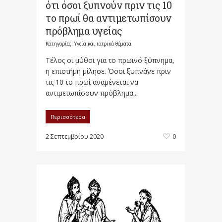
ότι όσοι ξυπνούν πριν τις 10
το πρωί θα αντιμετωπίσουν
πρόβλημα υγείας
Κατηγορίες:
Υγεία και ιατρικά θέματα
Τέλος οι μύθοι για το πρωινό ξύπνημα,
η επιστήμη μίλησε. Όσοι ξυπνάνε πριν
τις 10 το πρωί αναμένεται να
αντιμετωπίσουν πρόβλημα...
Περισσότερα
2 Σεπτεμβρίου 2020
0