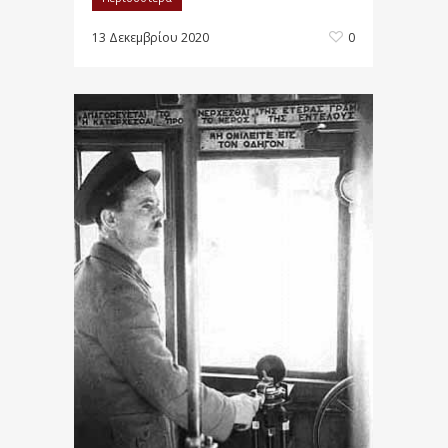
13 Δεκεμβρίου 2020
0