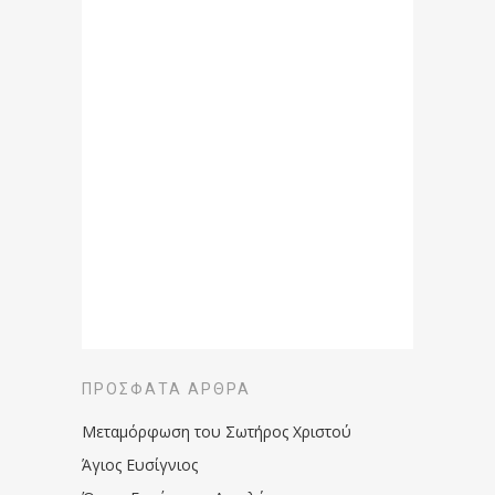
ΠΡΌΣΦΑΤΑ ΆΡΘΡΑ
Μεταμόρφωση του Σωτήρος Χριστού
Άγιος Ευσίγνιος