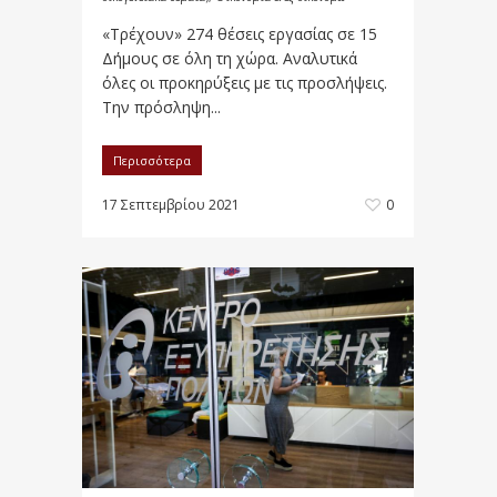
«Τρέχουν» 274 θέσεις εργασίας σε 15
Δήμους σε όλη τη χώρα. Αναλυτικά
όλες οι προκηρύξεις με τις προσλήψεις.
Την πρόσληψη...
Περισσότερα
17 Σεπτεμβρίου 2021
0