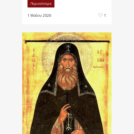
Περισσότερα
1 Μαΐου 2026
1