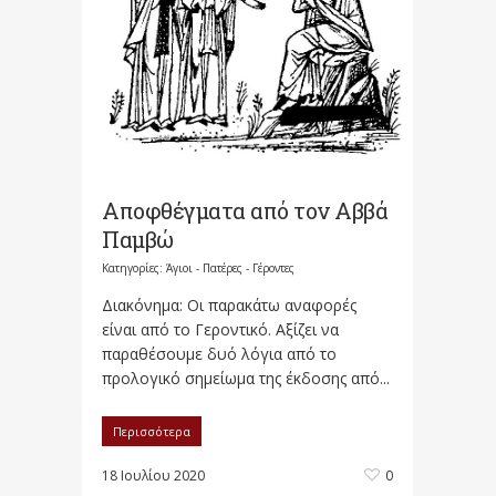
Αποφθέγματα από τον Αββά
Παμβώ
Κατηγορίες:
Άγιοι - Πατέρες - Γέροντες
Διακόνημα: Οι παρακάτω αναφορές
είναι από το Γεροντικό. Αξίζει να
παραθέσουμε δυό λόγια από το
προλογικό σημείωμα της έκδοσης από...
Περισσότερα
18 Ιουλίου 2020
0