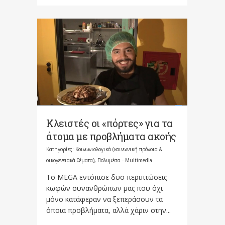
Κλειστές οι «πόρτες» για τα
άτομα με προβλήματα ακοής
Κατηγορίες:
Κοινωνιολογικά (κοινωνική πρόνοια &
οικογενειακά θέματα)
,
Πολυμέσα - Multimedia
Το MEGA εντόπισε δυο περιπτώσεις
κωφών συνανθρώπων μας που όχι
μόνο κατάφεραν να ξεπεράσουν τα
όποια προβλήματα, αλλά χάριν στην...