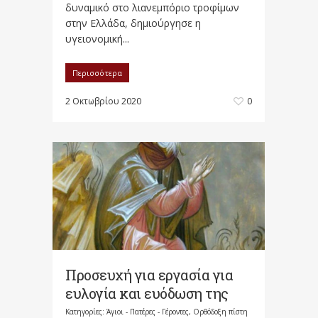
δυναμικό στο λιανεμπόριο τροφίμων
στην Ελλάδα, δημιούργησε η
υγειονομική...
Περισσότερα
2 Οκτωβρίου 2020
0
Προσευχή για εργασία για
ευλογία και ευόδωση της
Κατηγορίες:
Άγιοι - Πατέρες - Γέροντες
,
Ορθόδοξη πίστη