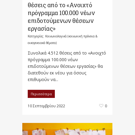
θέσεις από το «Ανοιχτό
πρόγραμμα 100.000 νέων
επιδοτούμενων θέσεων
εργασίας»
Κατηγορίες:
Κοινωνιολογικά (κοινωνική πρόνοια &
οικογενειακά θέματα)
Συνολικά 4.512 θέσεις από το «Ανοιχτό
πρόγραμμα 100.000 νέων
επιδοτούμενων θέσεων εργασίας» θα
διατεθούν εκ νέου για όσους
επιθυμούν να...
Περισσότερα
10 Σεπτεμβρίου 2022
0