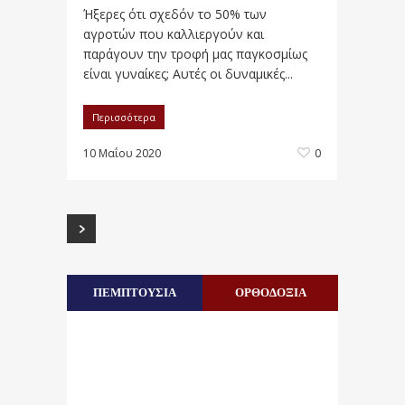
Ήξερες ότι σχεδόν το 50% των
αγροτών που καλλιεργούν και
παράγουν την τροφή μας παγκοσμίως
είναι γυναίκες; Αυτές οι δυναμικές...
Περισσότερα
10 Μαΐου 2020
0
ΠΕΜΠΤΟΥΣΙΑ
ΟΡΘΟΔΟΞΙΑ