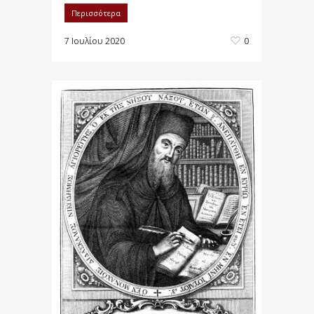
Περισσότερα
7 Ιουλίου 2020
0