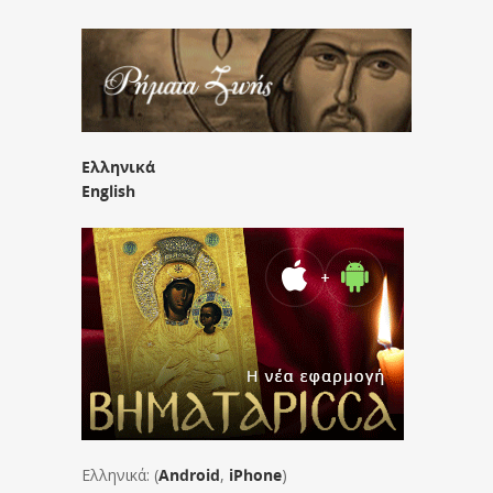
Ελληνικά
English
Ελληνικά: (
Android
,
iPhone
)