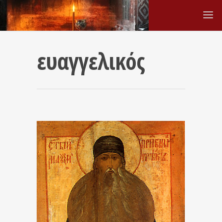
ευαγγελικός