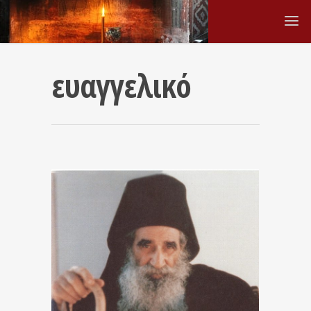
ευαγγελικό