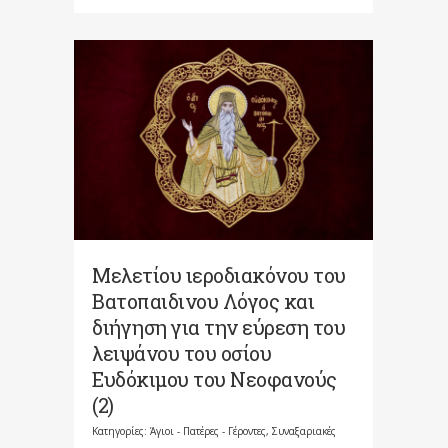
Μελετίου ιεροδιακόνου του
Βατοπαιδινου Λόγος και
διήγηση για την εύρεση του
λειψάνου του οσίου
Ευδόκιμου του Νεοφανούς
(2)
Κατηγορίες:
Άγιοι - Πατέρες - Γέροντες
,
Συναξαριακές