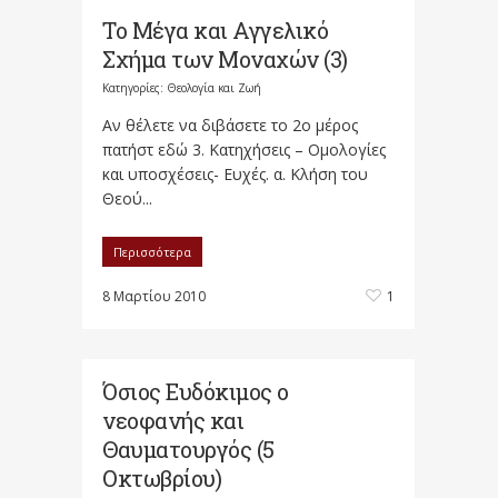
Το Μέγα και Αγγελικό
Σχήμα των Μοναχών (3)
Κατηγορίες:
Θεολογία και Ζωή
Αν θέλετε να διβάσετε το 2ο μέρος
πατήστ εδώ 3. Κατηχήσεις – Ομολογίες
και υποσχέσεις- Ευχές. α. Κλήση του
Θεού...
Περισσότερα
8 Μαρτίου 2010
1
Όσιος Ευδόκιμος ο
νεοφανής και
Θαυματουργός (5
Οκτωβρίου)