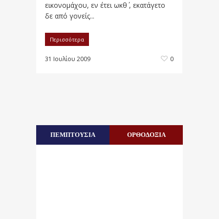
εικονομάχου, εν έτει ωκθ΄ , εκατάγετο
δε από γονείς...
Περισσότερα
31 Ιουλίου 2009
0
ΠΕΜΠΤΟΥΣΙΑ
ΟΡΘΟΔΟΞΙΑ