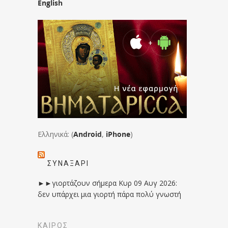
English
Ελληνικά: (
Android
,
iPhone
)
ΣΥΝΑΞΆΡΙ
►►γιορτάζουν σήμερα Κυρ 09 Αυγ 2026:
δεν υπάρχει μια γιορτή πάρα πολύ γνωστή
ΚΑΙΡΟΣ