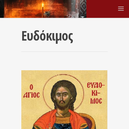
Ευδόκιμος