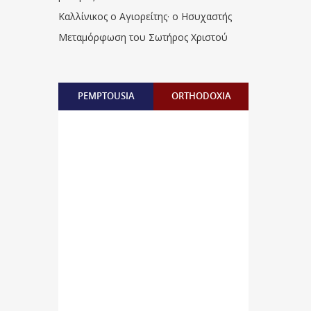
Καλλίνικος ο Αγιορείτης · ο Ησυχαστής
Μεταμόρφωση του Σωτήρος Χριστού
PEMPTOUSIA
ORTHODOXIA