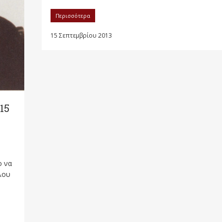
Περισσότερα
15 Σεπτεμβρίου 2013
15
ο να
άλου