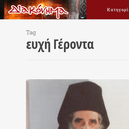
Κατηγορί
Tag
ευχή Γέροντα