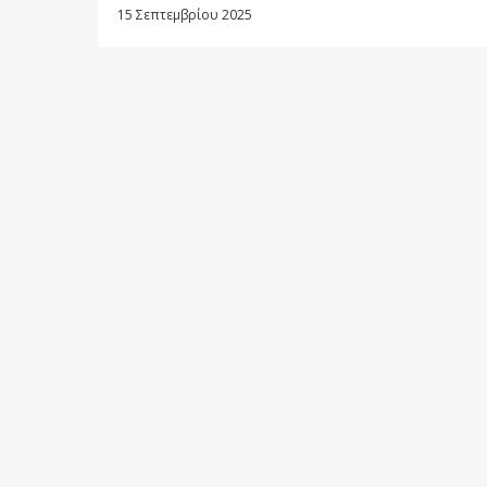
15 Σεπτεμβρίου 2025