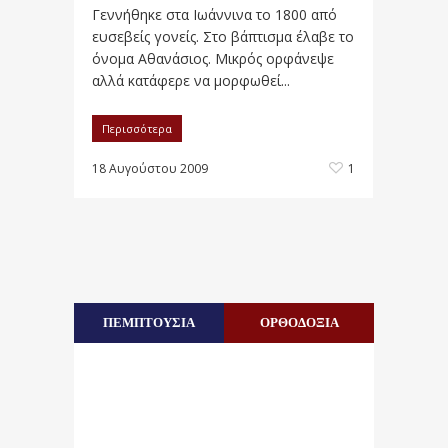
Γεννήθηκε στα Ιωάννινα το 1800 από
ευσεβείς γονείς. Στο βάπτισμα έλαβε το
όνομα Αθανάσιος. Μικρός ορφάνεψε
αλλά κατάφερε να μορφωθεί...
Περισσότερα
18 Αυγούστου 2009
1
ΠΕΜΠΤΟΥΣΙΑ
ΟΡΘΟΔΟΞΙΑ