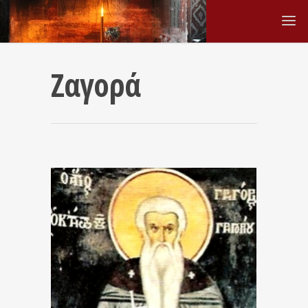
Ζαγορά