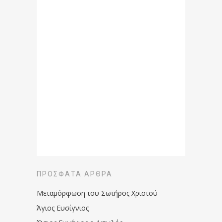
ΠΡΌΣΦΑΤΑ ΆΡΘΡΑ
Μεταμόρφωση του Σωτήρος Χριστού
Άγιος Ευσίγνιος