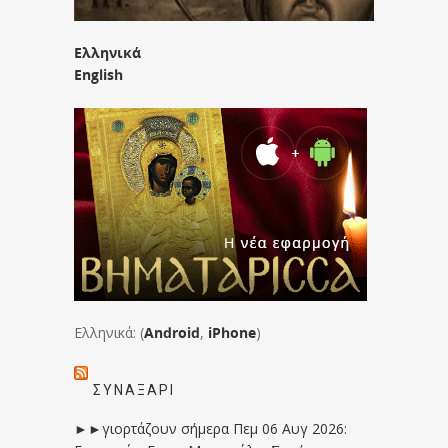
Ελληνικά
English
Ελληνικά: (
Android
,
iPhone
)
ΣΥΝΑΞΆΡΙ
►►γιορτάζουν σήμερα Πεμ 06 Αυγ 2026: