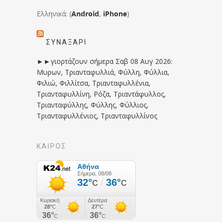
Ελληνικά: (
Android
,
iPhone
)
ΣΥΝΑΞΆΡΙ
►►γιορτάζουν σήμερα Σαβ 08 Αυγ 2026:
Μυρων, Τριανταφυλλιά, Φύλλη, Φύλλια,
Φιλιώ, Φιλλίτσα, Τριανταφυλλένια,
Τριανταφυλλίνη, Ρόζα, Τριαντάφυλλος,
Τριανταφύλλης, Φύλλης, Φύλλιος,
Τριανταφυλλένιος, Τριανταφυλλίνος
ΚΑΙΡΟΣ