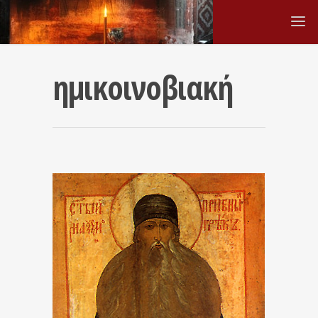
ημικοινοβιακή