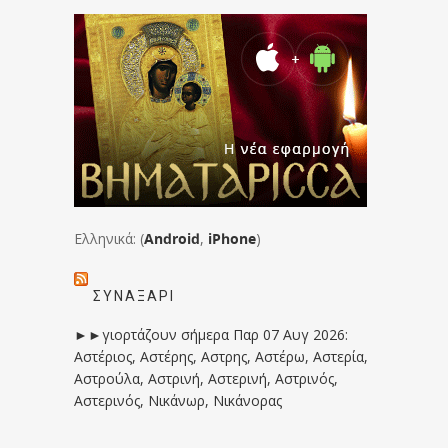
Ελληνικά: (
Android
,
iPhone
)
ΣΥΝΑΞΆΡΙ
►►γιορτάζουν σήμερα Παρ 07 Αυγ 2026:
Αστέριος, Αστέρης, Αστρης, Αστέρω, Αστερία,
Αστρούλα, Αστρινή, Αστερινή, Αστρινός,
Αστερινός, Νικάνωρ, Νικάνορας