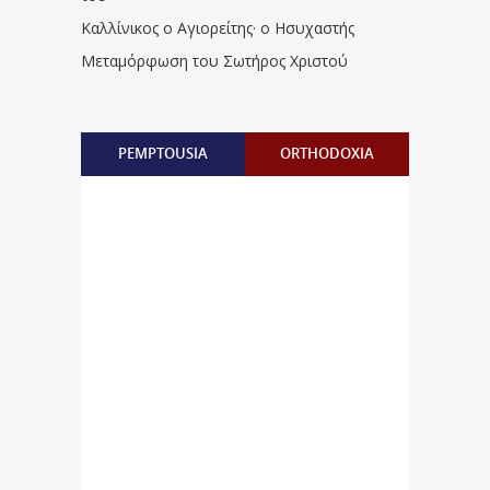
Καλλίνικος ο Αγιορείτης · ο Ησυχαστής
Μεταμόρφωση του Σωτήρος Χριστού
PEMPTOUSIA
ORTHODOXIA