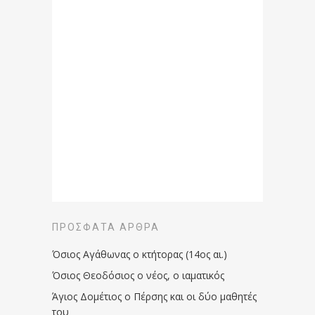
ΠΡΌΣΦΑΤΑ ΆΡΘΡΑ
Όσιος Αγάθωνας ο κτήτορας (14ος αι.)
Όσιος Θεοδόσιος ο νέος, ο ιαματικός
Άγιος Δομέτιος ο Πέρσης και οι δύο μαθητές
του