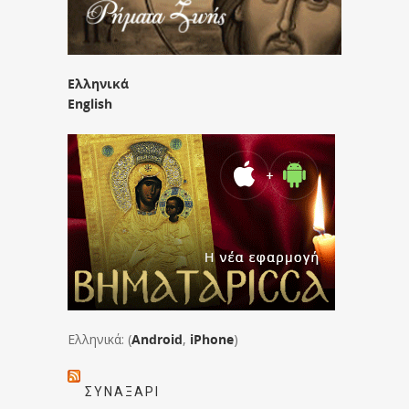
Ελληνικά
English
Ελληνικά: (
Android
,
iPhone
)
ΣΥΝΑΞΆΡΙ