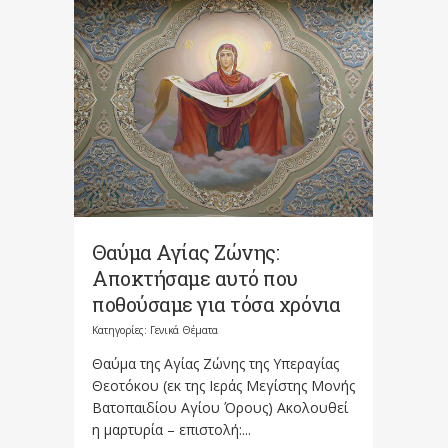
Θαύμα Αγίας Ζώνης:
Αποκτήσαμε αυτό που
ποθούσαμε για τόσα χρόνια
Κατηγορίες:
Γενικά Θέματα
Θαύμα της Αγίας Ζώνης της Υπεραγίας
Θεοτόκου (εκ της Ιεράς Μεγίστης Μονής
Βατοπαιδίου Αγίου Όρους) Ακολουθεί
η μαρτυρία – επιστολή:...