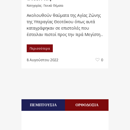
Κατηγορίες:
Γενικά Θέματα
Ακολουθούν θαύματα της Αγίας Ζώνης
της Υπεραγίας Θεοτόκου όπως αυτά
καταγράφηκαν σε επιστολές που
έστειλαν πιστοί προς την Ιερά Μεγίστη...
Περισσότερα
8 Αυγούστου 2022
0
ΠΕΜΠΤΟΥΣΙΑ
ΟΡΘΟΔΟΞΙΑ