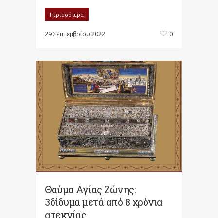
Περισσότερα
29 Σεπτεμβρίου 2022
0
Θαύμα Αγίας Ζώνης:
3δίδυμα μετά από 8 χρόνια
ατεκνίας