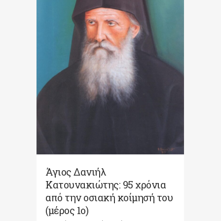
Άγιος Δανιήλ
Κατουνακιώτης: 95 χρόνια
από την οσιακή κοίμησή του
(μέρος 1ο)