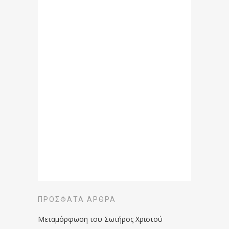
ΠΡΌΣΦΑΤΑ ΆΡΘΡΑ
Μεταμόρφωση του Σωτήρος Χριστού