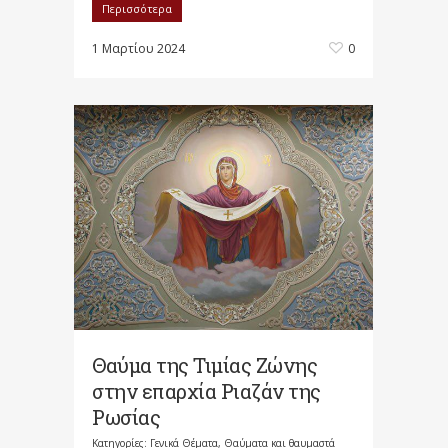
Περισσότερα
1 Μαρτίου 2024
0
Θαύμα της Τιμίας Ζώνης
στην επαρχία Ριαζάν της
Ρωσίας
Κατηγορίες:
Γενικά Θέματα
,
Θαύματα και θαυμαστά