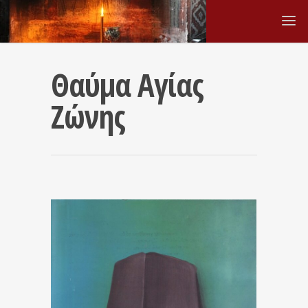
Θαύμα Αγίας
Ζώνης