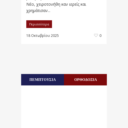
Νέο, χειροτονήθη καν ιερείς και
χρημάτισαν...
Περισσότερα
18 Οκτωβρίου 2025
0
ΠΕΜΠΤΟΥΣΙΑ
ΟΡΘΟΔΟΞΙΑ