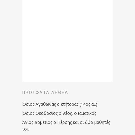
ΠΡΌΣΦΑΤΑ ΆΡΘΡΑ
Όσιος Αγάθωνας ο κτήτορας (14ος αι.)
Όσιος Θεοδόσιος ο νέος, ο ιαματικός
Άγιος Δομέτιος ο Πέρσης και οι δύο μαθητές
του