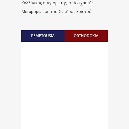
Καλλίνικος ο Αγιορείτης · ο Ησυχαστής
Μεταμόρφωση του Σωτήρος Χριστού
PEMPTOUSIA
ORTHODOXIA