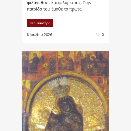
φιλάγαθους και φιλάρετους. Στην
πατρίδα του έμαθε τα πρώτα...
Περισσότερα
8 Ιουλίου 2026
0