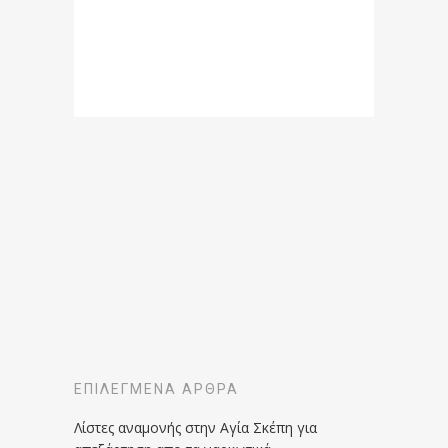
ΕΠΙΛΕΓΜΈΝΑ ΆΡΘΡΑ
Λίστες αναμονής στην Αγία Σκέπη για