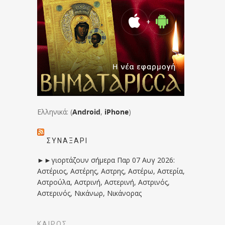
Ελληνικά: (
Android
,
iPhone
)
ΣΥΝΑΞΆΡΙ
►►γιορτάζουν σήμερα Παρ 07 Αυγ 2026:
Αστέριος, Αστέρης, Αστρης, Αστέρω, Αστερία,
Αστρούλα, Αστρινή, Αστερινή, Αστρινός,
Αστερινός, Νικάνωρ, Νικάνορας
ΚΑΙΡΟΣ