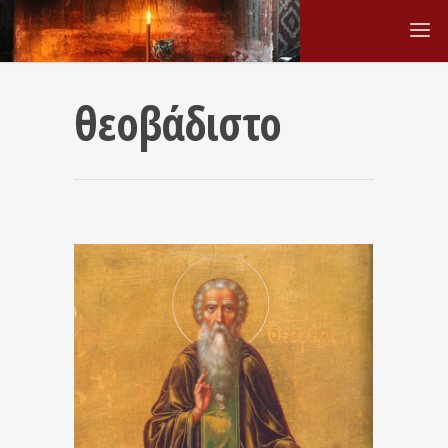
θεοβάδιστο