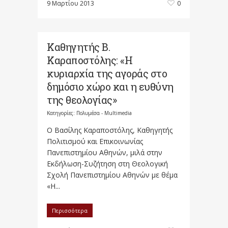
9 Μαρτίου 2013
0
Καθηγητής Β.
Καραποστόλης: «Η
κυριαρχία της αγοράς στο
δημόσιο χώρο και η ευθύνη
της θεολογίας»
Κατηγορίες:
Πολυμέσα - Multimedia
O Βασίλης Καραποστόλης, Καθηγητής
Πολιτισμού και Επικοινωνίας
Πανεπιστημίου Αθηνών, μιλά στην
Εκδήλωση-Συζήτηση στη Θεολογική
Σχολή Πανεπιστημίου Αθηνών με θέμα
«Η...
Περισσότερα