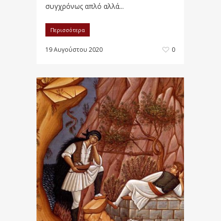
συγχρόνως απλό αλλά...
Περισσότερα
19 Αυγούστου 2020
0