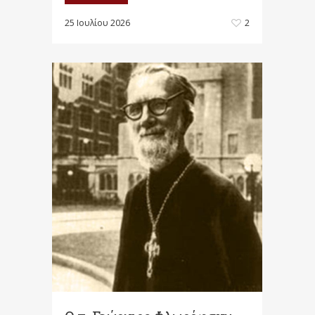
25 Ιουλίου 2026
2