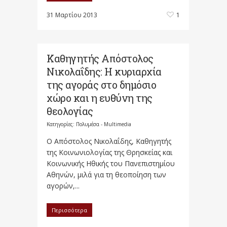
31 Μαρτίου 2013
1
Καθηγητής Απόστολος
Νικολαΐδης: Η κυριαρχία
της αγοράς στο δημόσιο
χώρο και η ευθύνη της
θεολογίας
Κατηγορίες:
Πολυμέσα - Multimedia
Ο Απόστολος Νικολαΐδης, Καθηγητής
της Κοινωνιολογίας της Θρησκείας και
Κοινωνικής Ηθικής του Πανεπιστημίου
Αθηνών, μιλά για τη θεοποίηση των
αγορών,...
Περισσότερα