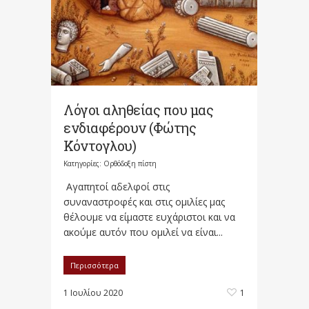
Λόγοι αληθείας που μας
ενδιαφέρουν (Φώτης
Κόντογλου)
Κατηγορίες:
Ορθόδοξη πίστη
Αγαπητοί αδελφοί στις
συναναστροφές και στις ομιλίες μας
θέλουμε να είμαστε ευχάριστοι και να
ακούμε αυτόν που ομιλεί να είναι...
Περισσότερα
1 Ιουλίου 2020
1