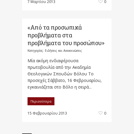
7 Μαρτίου 2013
0
«Από τα προσωπικά
προβλήματα στα
προβλήματα του προσώπου»
Κατηγορίες:
Ειδήσεις και Ανακοινώσεις
Mία ακόμη ενδιαφέρουσα
πρωτοβουλία από την Ακαδημία
Θεολογικών Σπουδών Βόλου Το
προσεχές Σάββατο, 16 Φεβρουαρίου,
εγκαινιάζεται στο Βόλο η σειρά...
Περισσότερα
15 Φεβρουαρίου 2013
0