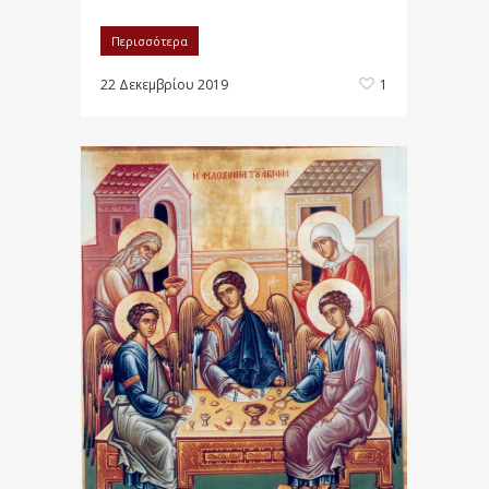
Περισσότερα
22 Δεκεμβρίου 2019
1