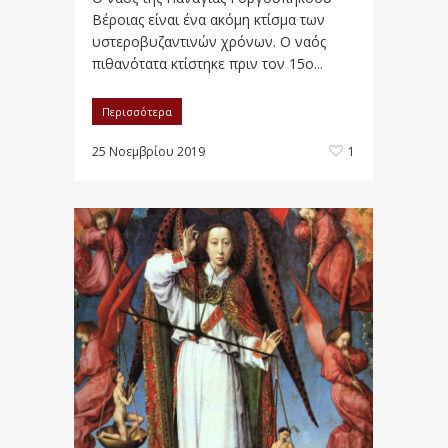
Βέροιας είναι ένα ακόμη κτίσμα των
υστεροβυζαντινών χρόνων. Ο ναός
πιθανότατα κτίστηκε πριν τον 15ο...
Περισσότερα
25 Νοεμβρίου 2019
1