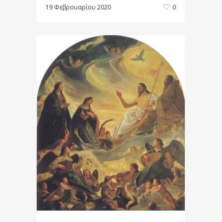
19 Φεβρουαρίου 2020
0