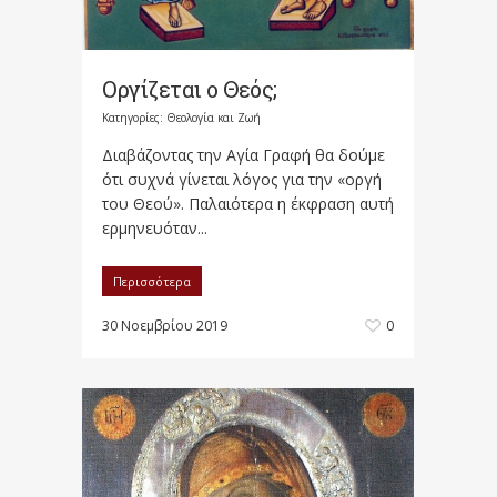
Οργίζεται ο Θεός;
Κατηγορίες:
Θεολογία και Ζωή
Διαβάζοντας την Αγία Γραφή θα δούμε
ότι συχνά γίνεται λόγος για την «οργή
του Θεού». Παλαιότερα η έκφραση αυτή
ερμηνευόταν...
Περισσότερα
30 Νοεμβρίου 2019
0