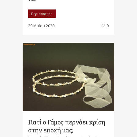
Περισσότερα
29 Μαΐου 2020
0
Γιατί ο Γάμος περνάει κρίση
στην εποχή μας;