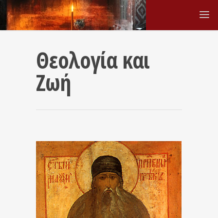
Θεολογία και
Ζωή