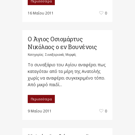
Περισσότερα
16 Μαΐου 2011
0
Ο Άγιος Οσιομάρτυς
Νικόλαος ο εν Βουνένοις
Κατηγορίες:
Συναξαριακές Μορφές
Το συναξάριο του Αγίου αναφέρει πως
καταγόταν από τα μέρη της Ανατολής
χωρίς να αναφέρει συγκεκριμένο τόπο.
Από μικρό παιδί...
Περισσότερα
9 Μαΐου 2011
0