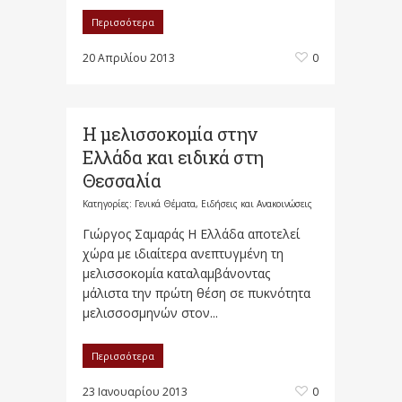
Περισσότερα
20 Απριλίου 2013
0
Η μελισσοκομία στην
Ελλάδα και ειδικά στη
Θεσσαλία
Κατηγορίες:
Γενικά Θέματα
,
Ειδήσεις και Ανακοινώσεις
Γιώργος Σαμαράς Η Ελλάδα αποτελεί
χώρα με ιδιαίτερα ανεπτυγμένη τη
μελισσοκομία καταλαμβάνοντας
μάλιστα την πρώτη θέση σε πυκνότητα
μελισσοσμηνών στον...
Περισσότερα
23 Ιανουαρίου 2013
0