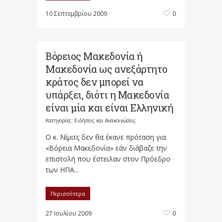
10 Σεπτεμβρίου 2009
0
Βόρειος Μακεδονία ή
Μακεδονία ως ανεξάρτητο
κράτος δεν μπορεί να
υπάρξει, διότι η Μακεδονία
είναι μία και είναι Eλληνική
Κατηγορίες:
Ειδήσεις και Ανακοινώσεις
Ο κ. Νίμιτς δεν θα έκανε πρόταση για
«Βόρεια Μακεδονία» εάν διάβαζε την
επιστολή που έστειλαν στον Πρόεδρο
των ΗΠΑ...
Περισσότερα
27 Ιουλίου 2009
0