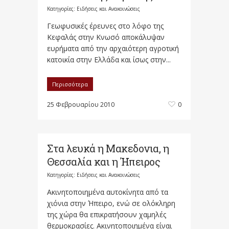
Κατηγορίες:
Ειδήσεις και Ανακοινώσεις
Γεωφυσικές έρευνες στο λόφο της
Κεφαλάς στην Κνωσό αποκάλυψαν
ευρήματα από την αρχαιότερη αγροτική
κατοικία στην Ελλάδα και ίσως στην...
Περισσότερα
25 Φεβρουαρίου 2010
0
Στα λευκά η Μακεδονια, η
Θεσσαλία και η Ήπειρος
Κατηγορίες:
Ειδήσεις και Ανακοινώσεις
Ακινητοποιημένα αυτοκίνητα από τα
χιόνια στην Ήπειρο, ενώ σε ολόκληρη
της χώρα θα επικρατήσουν χαμηλές
θερμοκρασίες. Ακινητοποιημένα είναι