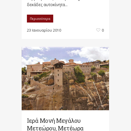
δεκάδες αυτοκίνητα...
Περισσότερα
23 Ιανουαρίου 2010
0
Ιερά Μονή Μεγάλου
Μετεώρου, Μετέωρα