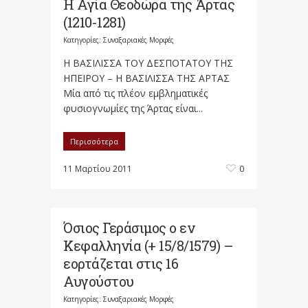
Η Αγία Θεοδώρα της Άρτας
(1210-1281)
Κατηγορίες:
Συναξαριακές Μορφές
Η ΒΑΣΙΛΙΣΣΑ ΤΟΥ ΔΕΣΠΟΤΑΤΟΥ ΤΗΣ
ΗΠΕΙΡΟΥ – Η ΒΑΣΙΛΙΣΣΑ ΤΗΣ ΑΡΤΑΣ
Μία από τις πλέον εμβληματικές
φυσιογνωμίες της Άρτας είναι...
Περισσότερα
11 Μαρτίου 2011
0
Όσιος Γεράσιμος ο εν
Κεφαλληνία (+ 15/8/1579) –
εορτάζεται στις 16
Αυγούστου
Κατηγορίες:
Συναξαριακές Μορφές