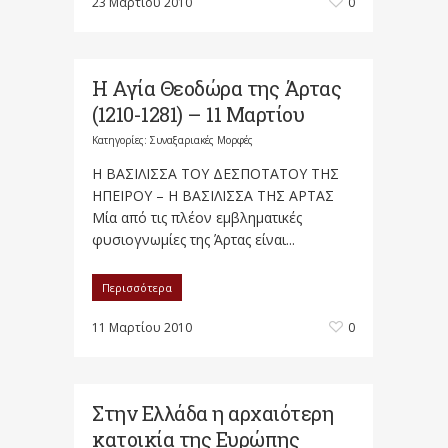
23 Μαρτίου 2010
0
Η Αγία Θεοδώρα της Άρτας
(1210-1281) – 11 Μαρτίου
Κατηγορίες:
Συναξαριακές Μορφές
Η ΒΑΣΙΛΙΣΣΑ ΤΟΥ ΔΕΣΠΟΤΑΤΟΥ ΤΗΣ
ΗΠΕΙΡΟΥ – Η ΒΑΣΙΛΙΣΣΑ ΤΗΣ ΑΡΤΑΣ
Μία από τις πλέον εμβληματικές
φυσιογνωμίες της Άρτας είναι...
Περισσότερα
11 Μαρτίου 2010
0
Στην Ελλάδα η αρχαιότερη
κατοικία της Ευρώπης