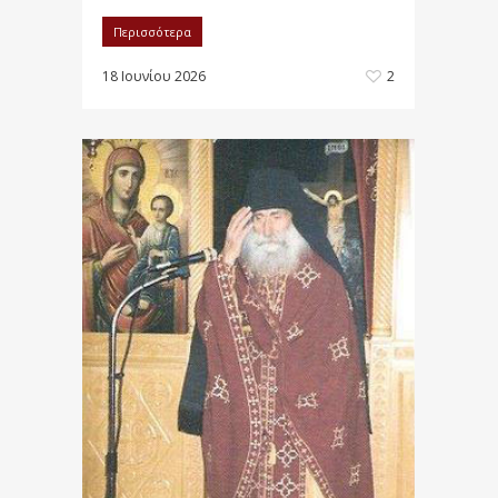
Περισσότερα
18 Ιουνίου 2026
2