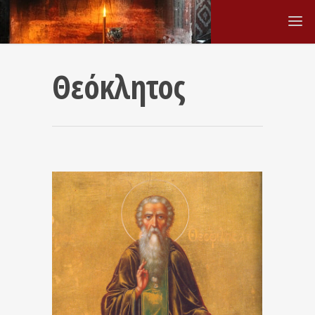
Θεόκλητος