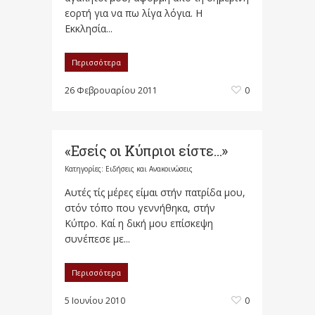
εορτή για να πω λίγα λόγια. Η
Εκκλησία...
Περισσότερα
26 Φεβρουαρίου 2011
0
«Εσείς οι Κύπριοι είστε…»
Κατηγορίες:
Ειδήσεις και Ανακοινώσεις
Αυτές τίς μέρες είμαι στήν πατρίδα μου,
στόν τόπο που γεννήθηκα, στήν
Κύπρο. Καί η δική μου επίσκεψη
συνέπεσε με...
Περισσότερα
5 Ιουνίου 2010
0