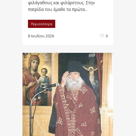
φιλάγαθους και φιλάρετους. Στην
πατρίδα του έμαθε τα πρώτα...
Περισσότερα
8 Ιουλίου 2026
0