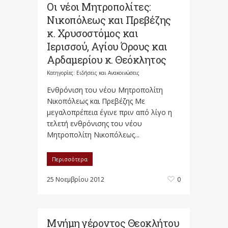
Οι νέοι Μητροπολίτες:
Νικοπόλεως και Πρεβέζης
κ. Χρυσοστόμος και
Ιερισσού, Αγίου Όρους και
Αρδαμερίου κ. Θεόκλητος
Κατηγορίες:
Ειδήσεις και Ανακοινώσεις
Ενθρόνιση του νέου Μητροπολίτη
Νικοπόλεως και Πρεβέζης Με
μεγαλοπρέπεια έγινε πριν από λίγο η
τελετή ενθρόνισης του νέου
Μητροπολίτη Νικοπόλεως...
Περισσότερα
25 Νοεμβρίου 2012
0
Μνήμη γέροντος Θεοκλήτου