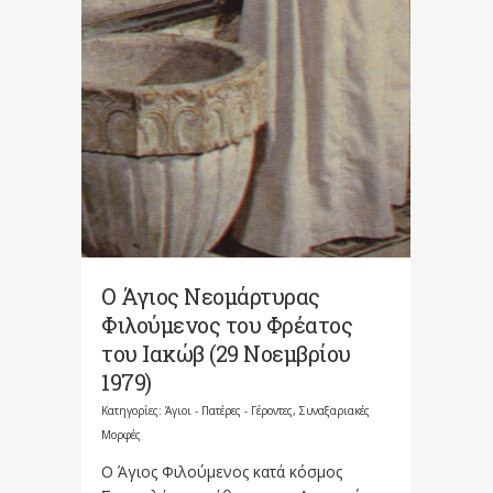
Ο Άγιος Νεομάρτυρας
Φιλούμενος του Φρέατος
του Ιακώβ (29 Νοεμβρίου
1979)
Κατηγορίες:
Άγιοι - Πατέρες - Γέροντες
,
Συναξαριακές
Μορφές
Ο Άγιος Φιλούμενος κατά κόσμος