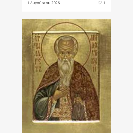
1 Αυγούστου 2026
1