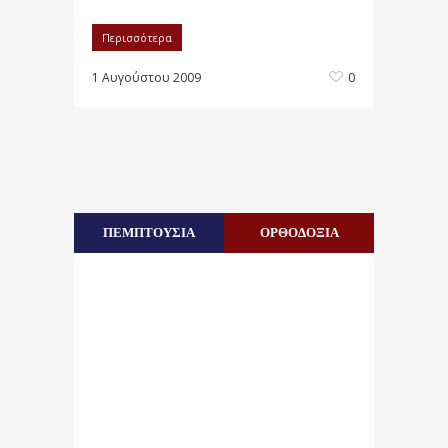
Περισσότερα
1 Αυγούστου 2009
0
ΠΕΜΠΤΟΥΣΙΑ
ΟΡΘΟΔΟΞΙΑ