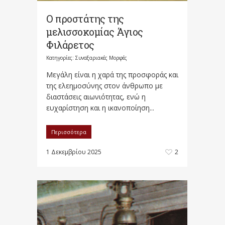
Ο προστάτης της
μελισσοκομίας Άγιος
Φιλάρετος
Κατηγορίες:
Συναξαριακές Μορφές
Μεγάλη είναι η χαρά της προσφοράς και
της ελεημοσύνης στον άνθρωπο με
διαστάσεις αιωνιότητας, ενώ η
ευχαρίστηση και η ικανοποίηση...
Περισσότερα
1 Δεκεμβρίου 2025
2