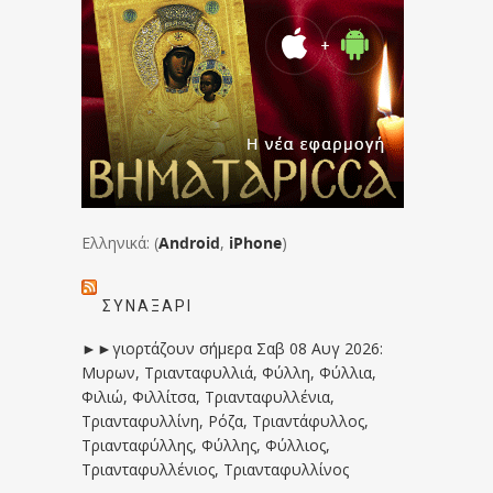
Ελληνικά: (
Android
,
iPhone
)
ΣΥΝΑΞΆΡΙ
►►γιορτάζουν σήμερα Σαβ 08 Αυγ 2026:
Μυρων, Τριανταφυλλιά, Φύλλη, Φύλλια,
Φιλιώ, Φιλλίτσα, Τριανταφυλλένια,
Τριανταφυλλίνη, Ρόζα, Τριαντάφυλλος,
Τριανταφύλλης, Φύλλης, Φύλλιος,
Τριανταφυλλένιος, Τριανταφυλλίνος