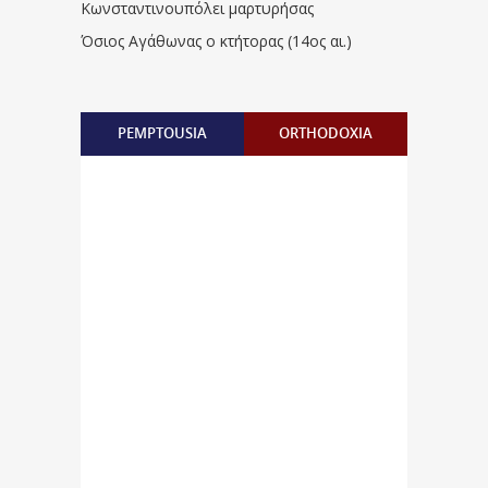
Κωνσταντινουπόλει μαρτυρήσας
Όσιος Αγάθωνας ο κτήτορας (14ος αι.)
PEMPTOUSIA
ORTHODOXIA