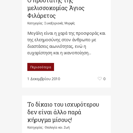
Ο προστάτης της
μελισσοκομίας Άγιος
Φιλάρετος
Κατηγορίες:
Συναξαριακές Μορφές
Μεγάλη είναι η χαρά της προσφοράς και
της ελεημοσύνης στον άνθρωπο με
διαστάσεις αιωνιότητας, ενώ η
ευχαρίστηση και η ικανοποίηση...
Περισσότερα
1 Δεκεμβρίου 2010
0
Το δίκαιο του ισχυρότερου
δεν είναι άλλο παρά
κήρυγμα μίσους!
Κατηγορίες:
Θεολογία και Ζωή