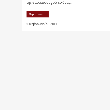
της θαυματουργού εικόνας...
Περισσότερα
5 Φεβρουαρίου 2011