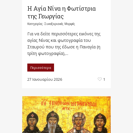
Η Αγία Νίνα η Φωτίστρια
της Γεωργίας
Κατηγορίες:
Συναξαριακές Μορφές
Για να δείτε περισσότερες εικόνες της
αγίας Νίνας και φωτογραφία του
Σταυρού που της έδωσε η Παναγία (η
τρίτη φωτογραφία),...
Περισσότερα
27 Ιανουαρίου 2026
1