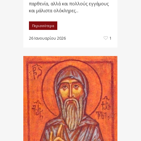
παρθενία, αλλά και πολλούς εγγάμους
και μάλιστα ολόκληρες...
Περισσότερα
26 Ιανουαρίου 2026
1