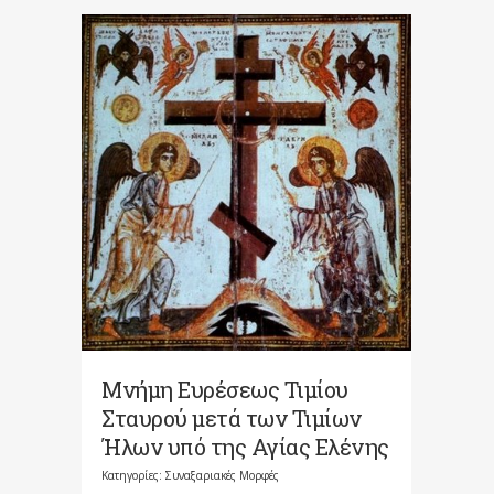
Μνήμη Ευρέσεως Τιμίου
Σταυρού μετά των Τιμίων
Ήλων υπό της Αγίας Ελένης
Κατηγορίες:
Συναξαριακές Μορφές