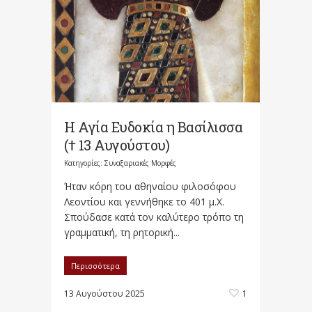
Η Αγία Ευδοκία η Βασίλισσα
(† 13 Αυγούστου)
Κατηγορίες:
Συναξαριακές Μορφές
Ήταν κόρη του αθηναίου φιλοσόφου
Λεοντίου και γεννήθηκε το 401 μ.Χ.
Σπούδασε κατά τον καλύτερο τρόπο τη
γραμματική, τη ρητορική...
Περισσότερα
13 Αυγούστου 2025
1