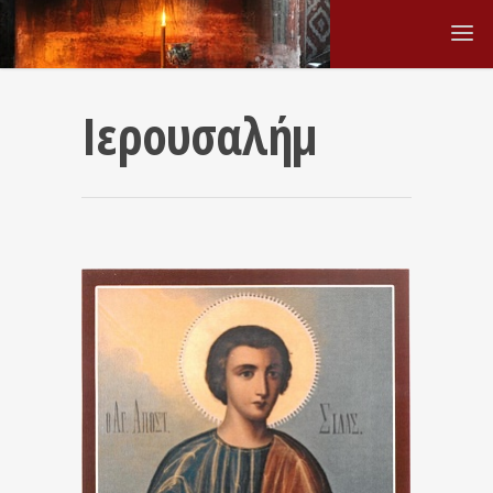
Ιερουσαλήμ