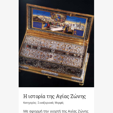
Η ιστορία της Αγίας Ζώνης
Κατηγορίες:
Συναξαριακές Μορφές
Με αφορμή την γιορτή της Αγίας Ζώνης