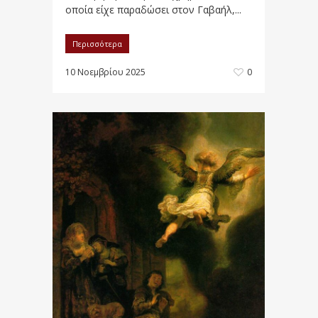
οποία είχε παραδώσει στον Γαβαήλ,...
Περισσότερα
10 Νοεμβρίου 2025
0