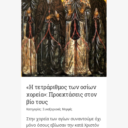
«Η τετράριθμος των οσίων
χορεία»: Προεκτάσεις στον
βίο τους
Κατηγορίες:
Συναξαριακές Μορφές
Στην χορεία των αγίων συναντούμε όχι
μόνο όσους εβίωσαν την κατά Χριστόν