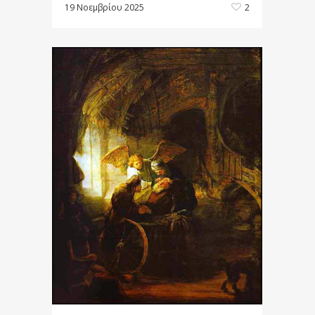
19 Νοεμβρίου 2025
2