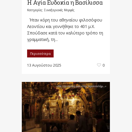
Η Αγία Ευδοκία η Βασίλισσα
Κατηγορίες:
Συναξαριακές Μορφές
Ήταν κόρη του αθηναίου φιλοσόφου
Λεοντίου και γεννήθηκε το 401 μ.Χ.
Σπούδασε κατά τον καλύτερο τρόπο τη
γραμματική, τη...
Περισσότερα
13 Αυγούστου 2025
0