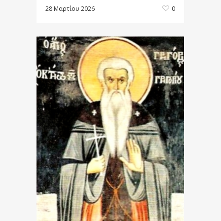
28 Μαρτίου 2026
0