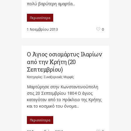
πολύ βαρύτερη αμαρτία...
Περισσότερα
1 Νοεμβρίου 2013
0
Ο Άγιος οσιομάρτυς Ιλαρίων
από την Κρήτη (20
Σεπτεμβρίου)
Κατηγορίες:
Συναξαριακές Μορφές
Μαρτύρησε στην Κωνσταντινούπολη
στις 20 Σεπτεμβρίου 1804 Ο άγιος
καταγόταν από το Ηράκλειο της Κρήτης
και το κοσμικό του όνομα...
Περισσότερα