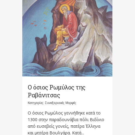
Ο όσιος Ρωμύλος της
Ραβάνιτσας
Κατηγορίες:
Συναξαριακές Μορφές
Ο όσιος Ρωμύλος γεννήθηκε κατά το
1300 στην παραδουνάβια πόλι Βιδίνιο
από ευσεβείς γονείς, πατέρα Έλληνα
και μητέρα Βουλγάρα. Κατά...