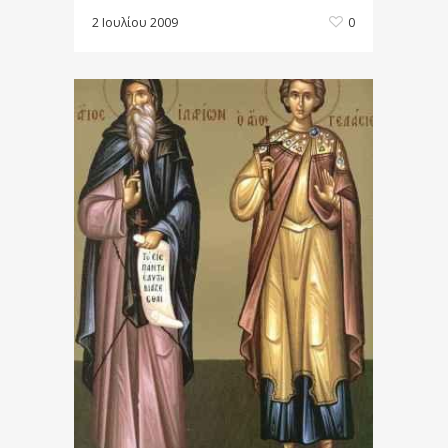
2 Ιουλίου 2009
0