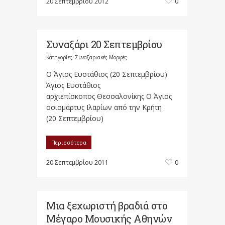
20 Σεπτεμβρίου 2012
0
Συναξάρι 20 Σεπτεμβρίου
Κατηγορίες:
Συναξαριακές Μορφές
Ο Άγιος Ευστάθιος (20 Σεπτεμβρίου)
Άγιος Ευστάθιος
αρχιεπίσκοπος Θεσσαλονίκης Ο Άγιος
οσιομάρτυς Ιλαρίων από την Κρήτη
(20 Σεπτεμβρίου)
Περισσότερα
20 Σεπτεμβρίου 2011
0
Μια ξεχωριστή βραδιά στο
Μέγαρο Μουσικής Αθηνών