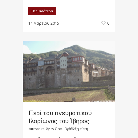
Περισσότερα
14 Μαρτίου 2015
0
Περί του πνευματικού
Ιλαρίωνος του Ίβηρος
Κατηγορίες:
Άγιον Όρος
,
Ορθόδοξη πίστη