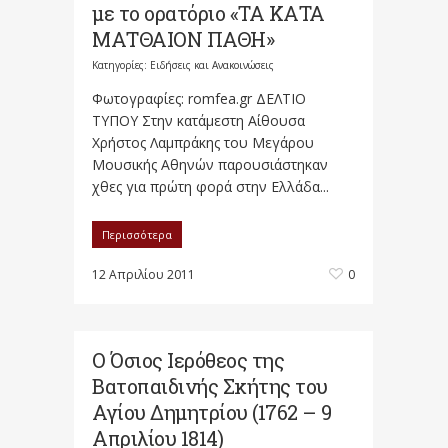
με το ορατόριο «ΤΑ ΚΑΤΑ
ΜΑΤΘΑΙΟΝ ΠΑΘΗ»
Κατηγορίες:
Ειδήσεις και Ανακοινώσεις
Φωτογραφίες: romfea.gr ΔΕΛΤΙΟ
ΤΥΠΟΥ Στην κατάμεστη Αίθουσα
Χρήστος Λαμπράκης του Μεγάρου
Μουσικής Αθηνών παρουσιάστηκαν
χθες για πρώτη φορά στην Ελλάδα...
Περισσότερα
12 Απριλίου 2011
0
Ο Όσιος Ιερόθεος της
Βατοπαιδινής Σκήτης του
Αγίου Δημητρίου (1762 – 9
Απριλίου 1814)