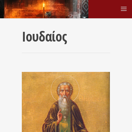
Ιουδαίος