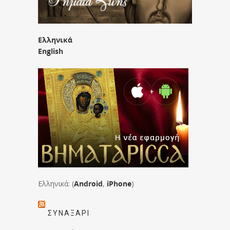
Ελληνικά
English
Ελληνικά: (
Android
,
iPhone
)
ΣΥΝΑΞΆΡΙ