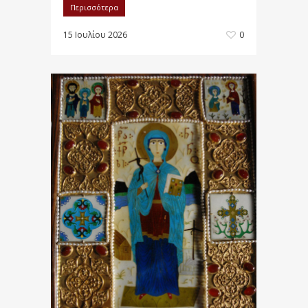
Περισσότερα
15 Ιουλίου 2026
0