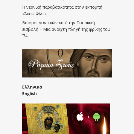
Η νεανική παραβατικότητα στην εκπομπή
«Άκου Φίλε»
Βιασμοί γυναικών κατά την Τουρκική
εισβολή – Μια ανοιχτή πληγή της φρίκης του
’74
Ελληνικά
English