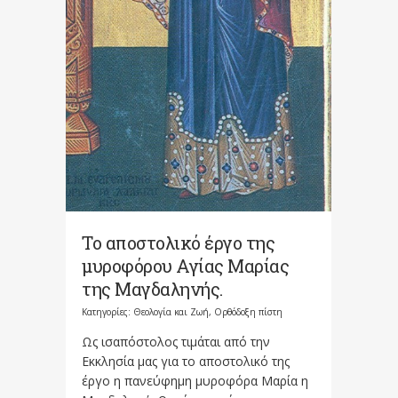
Το αποστολικό έργο της
μυροφόρου Αγίας Μαρίας
της Μαγδαληνής.
Κατηγορίες:
Θεολογία και Ζωή
,
Ορθόδοξη πίστη
Ως ισαπόστολος τιμάται από την
Εκκλησία μας για το αποστολικό της
έργο η πανεύφημη μυροφόρα Μαρία η