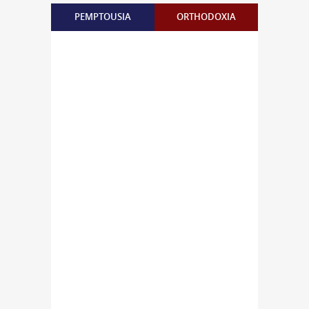
PEMPTOUSIA
ORTHODOXIA