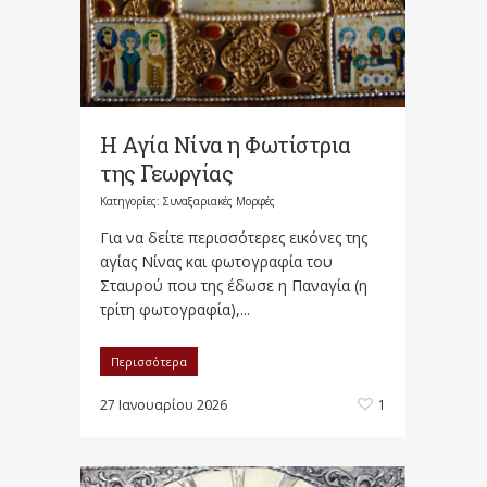
Η Αγία Νίνα η Φωτίστρια
της Γεωργίας
Κατηγορίες:
Συναξαριακές Μορφές
Για να δείτε περισσότερες εικόνες της
αγίας Νίνας και φωτογραφία του
Σταυρού που της έδωσε η Παναγία (η
τρίτη φωτογραφία),...
Περισσότερα
27 Ιανουαρίου 2026
1