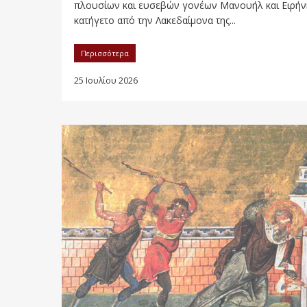
πλουσίων και ευσεβών γονέων Μανουήλ και Ειρήν
κατήγετο από την Λακεδαίμονα της...
Περισσότερα
25 Ιουλίου 2026