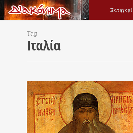
Κατηγορί
Tag
Ιταλία