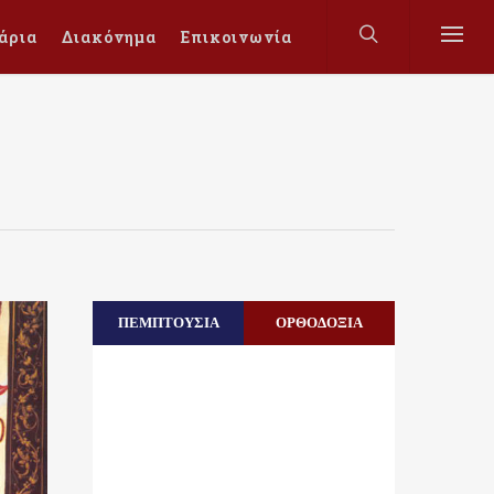
άρια
Διακόνημα
Επικοινωνία
ΠΕΜΠΤΟΥΣΙΑ
ΟΡΘΟΔΟΞΙΑ