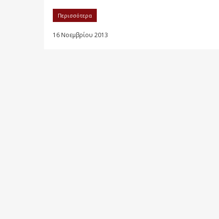
Περισσότερα
16 Νοεμβρίου 2013