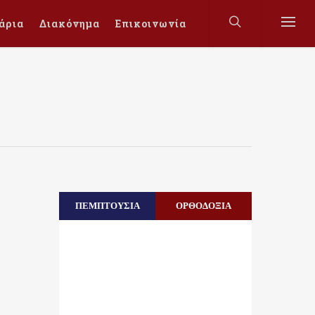
άρια
Διακόνημα
Επικοινωνία
ΠΕΜΠΤΟΥΣΙΑ
ΟΡΘΟΔΟΞΙΑ