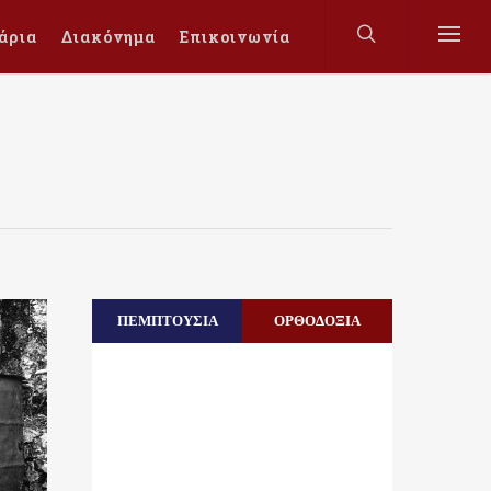
άρια
Διακόνημα
Επικοινωνία
ΠΕΜΠΤΟΥΣΙΑ
ΟΡΘΟΔΟΞΙΑ