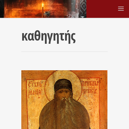
καθηγητής