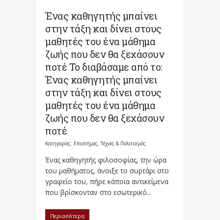
Ένας καθηγητής μπαίνει
στην τάξη και δίνει στους
μαθητές του ένα μάθημα
ζωής που δεν θα ξεχάσουν
ποτέ Το διαβάσαμε από το:
Ένας καθηγητής μπαίνει
στην τάξη και δίνει στους
μαθητές του ένα μάθημα
ζωής που δεν θα ξεχάσουν
ποτέ
Κατηγορίες:
Επιστήμες, Τέχνες & Πολιτισμός
Ένας καθηγητής φιλοσοφίας, την ώρα
του μαθήματος, άνοιξε το συρτάρι στο
γραφείο του, πήρε κάποια αντικείμενα
που βρίσκονταν στο εσωτερικό...
Περισσότερα