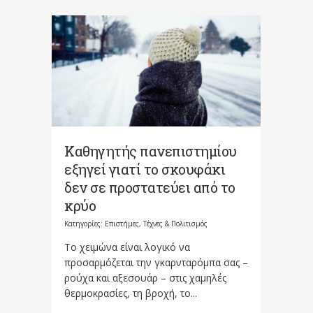
Καθηγητής πανεπιστημίου
εξηγεί γιατί το σκουφάκι
δεν σε προστατεύει από το
κρύο
Κατηγορίες:
Επιστήμες, Τέχνες & Πολιτισμός
Το χειμώνα είναι λογικό να
προσαρμόζεται την γκαρνταρόμπα σας –
ρούχα και αξεσουάρ – στις χαμηλές
θερμοκρασίες, τη βροχή, το...