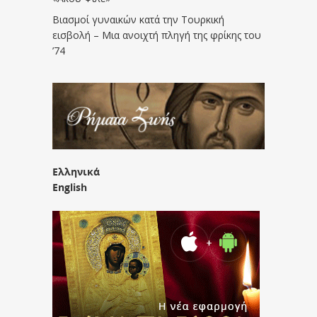
Βιασμοί γυναικών κατά την Τουρκική
εισβολή – Μια ανοιχτή πληγή της φρίκης του
’74
Ελληνικά
English