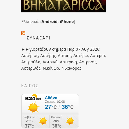
Ελληνικά: (
Android
,
iPhone
)
ΣΥΝΑΞΆΡΙ
►►γιορτάζουν σήμερα Παρ 07 Αυγ 2026:
Αστέριος, Αστέρης, Αστρης, Αστέρω, Αστερία,
Αστρούλα, Αστρινή, Αστερινή, Αστρινός,
Αστερινός, Νικάνωρ, Νικάνορας
ΚΑΙΡΟΣ