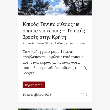
Καιρός: Γενικά αίθριος με
αραιές νεφώσεις – Τοπικές
βροχές στην Κρήτη
Κατηγορίες:
Γενικά Θέματα
,
Ειδήσεις και Ανακοινώσεις
Στην Κρήτη για σήμερα Τετάρτη
προβλέπονται νεφώσεις κατά τόπους
αυξημένες κυρίως τις πρωινές ώρες,
οπότε θα σημειωθούν ασθενείς τοπικές
βροχές....
Περισσότερα
10 Δεκεμβρίου 2025
0