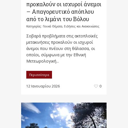
προκαλούν οι ισχυροί άνεμοι
– Απαγορευτικό απόπλου
από το λιμάνι του Βόλου
Κατηγορίες:
Γενικά Θέματα
,
Ειδήσεις και Ανακοινώσεις
Σοβαρά προβλήματα στις ακτοπλοϊκές
μετακινήσεις προκαλούν οι ισχυροί
άνεμοι που πνέουν στη θάλασσα, οι
οποίοι, σύμφωνα με την Εθνική
Μετεωρολογική...
Περισσότερα
12 Ιανουαρίου 2026
0