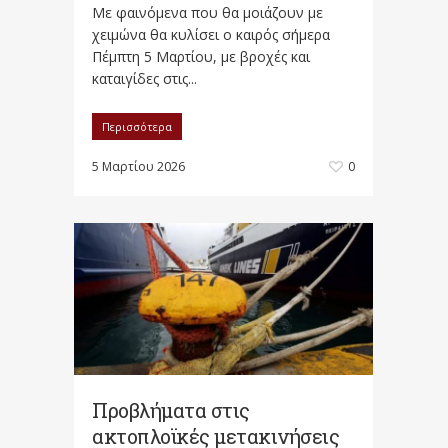
Με φαινόμενα που θα μοιάζουν με
χειμώνα θα κυλίσει ο καιρός σήμερα
Πέμπτη 5 Μαρτίου, με βροχές και
καταιγίδες στις...
Περισσότερα
5 Μαρτίου 2026
0
Προβλήματα στις
ακτοπλοϊκές μετακινήσεις