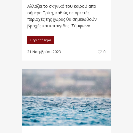
Αλλάζει το σκηνικό του καιρού από
σήμερα Τρίτη, καθώς σε αρκετές
περιοχές της χώρας θα σημειωθούν
βροχές και καταιγίδες. Σύμφωνα...
Περισσότερα
21 Νοεμβρίου 2023
0