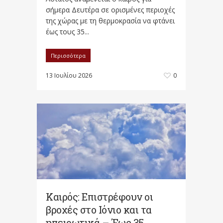
σήμερα Δευτέρα σε ορισμένες περιοχές
της χώρας με τη θερμοκρασία να φτάνει
έως τους 35...
Περισσότερα
13 Ιουλίου 2026
0
Καιρός: Επιστρέφουν οι
βροχές στο Ιόνιο και τα
ηπειρωτικά – Έως 35