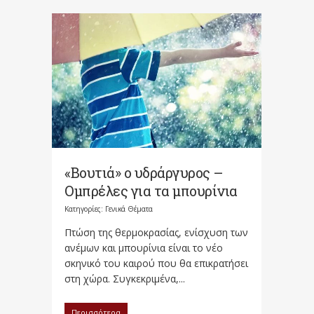
«Βουτιά» ο υδράργυρος –
Ομπρέλες για τα μπουρίνια
Κατηγορίες:
Γενικά Θέματα
Πτώση της θερμοκρασίας, ενίσχυση των
ανέμων και μπουρίνια είναι το νέο
σκηνικό του καιρού που θα επικρατήσει
στη χώρα. Συγκεκριμένα,...
Περισσότερα