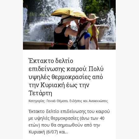
Έκτακτο δελτίο
επιδείνωσης καιρού: Πολύ
υψηλές θερμοκρασίες από
την Κυριακή έως την
Τετάρτη
Κατηγορίες:
Γενικά Θέματα
,
Ειδήσεις και Ανακοινώσεις
Έκτακτο δελτίο επιδείνωσης του καιρού
με υψηλές θερμοκρασίες (άνω των 40
ετών) που θα σημειωθούν από την
Κυριακή (6/07) και...