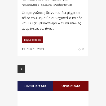
Αρχιτεκτονική & Περιβάλλον (χλωρίδα-πανίδα)
Οι προγνώσεις δείχνουν ότι μέχρι το
τέλος του μήνα θα συνεχιστεί ο καιρός
να θυμίζει φθινοπωρο – Οι καύσωνες
αναμένεται να είναι...
Περισσότερα
13 Ιουνίου 2023
0
ΠΕΜΠΤΟΥΣΙΑ
ΟΡΘΟΔΟΞΙΑ