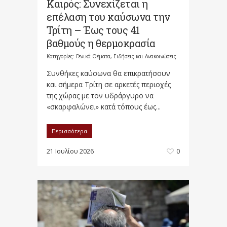
Καιρός: Συνεχίζεται η
επέλαση του καύσωνα την
Τρίτη – Έως τους 41
βαθμούς η θερμοκρασία
Κατηγορίες:
Γενικά Θέματα
,
Ειδήσεις και Ανακοινώσεις
Συνθήκες καύσωνα θα επικρατήσουν
και σήμερα Τρίτη σε αρκετές περιοχές
της χώρας με τον υδράργυρο να
«σκαρφαλώνει» κατά τόπους έως...
Περισσότερα
21 Ιουλίου 2026
0