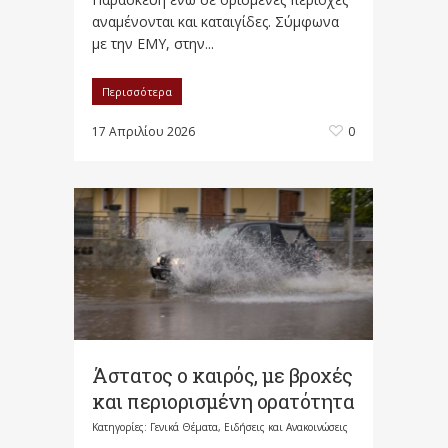
αναμένονται και καταιγίδες. Σύμφωνα
με την ΕΜΥ, στην...
Περισσότερα
17 Απριλίου 2026
0
Άστατος ο καιρός, με βροχές
και περιορισμένη ορατότητα
Κατηγορίες:
Γενικά Θέματα
,
Ειδήσεις και Ανακοινώσεις