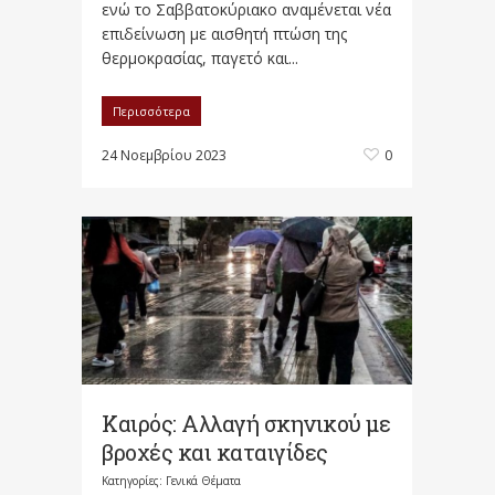
ενώ το Σαββατοκύριακο αναμένεται νέα
επιδείνωση με αισθητή πτώση της
θερμοκρασίας, παγετό και...
Περισσότερα
24 Νοεμβρίου 2023
0
Καιρός: Αλλαγή σκηνικού με
βροχές και καταιγίδες
Κατηγορίες:
Γενικά Θέματα