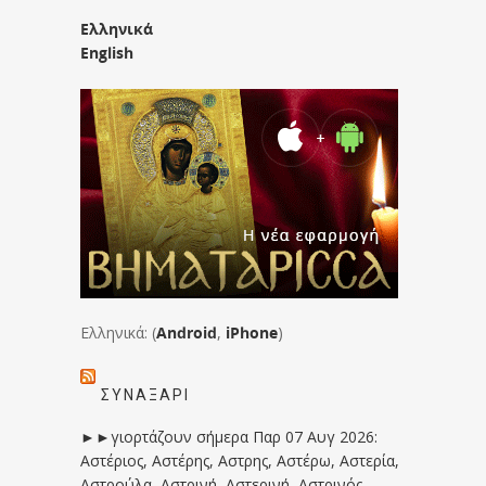
Ελληνικά
English
Ελληνικά: (
Android
,
iPhone
)
ΣΥΝΑΞΆΡΙ
►►γιορτάζουν σήμερα Παρ 07 Αυγ 2026:
Αστέριος, Αστέρης, Αστρης, Αστέρω, Αστερία,
Αστρούλα, Αστρινή, Αστερινή, Αστρινός,