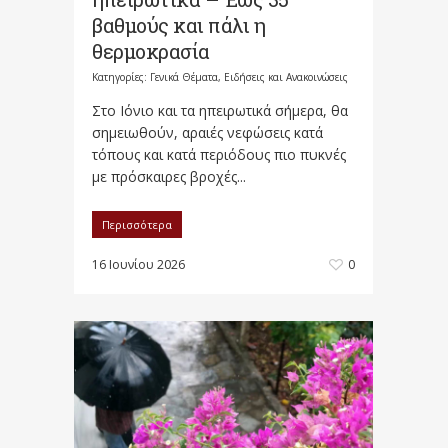
βαθμούς και πάλι η
θερμοκρασία
Κατηγορίες:
Γενικά Θέματα
,
Ειδήσεις και Ανακοινώσεις
Στο Ιόνιο και τα ηπειρωτικά σήμερα, θα
σημειωθούν, αραιές νεφώσεις κατά
τόπους και κατά περιόδους πιο πυκνές
με πρόσκαιρες βροχές...
Περισσότερα
16 Ιουνίου 2026
0