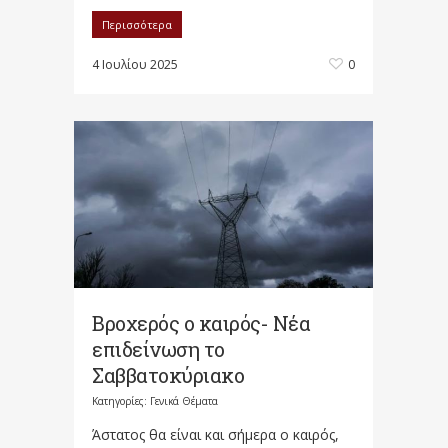
Περισσότερα
4 Ιουλίου 2025
0
Βροχερός ο καιρός- Νέα
επιδείνωση το
Σαββατοκύριακο
Κατηγορίες:
Γενικά Θέματα
Άστατος θα είναι και σήμερα ο καιρός,