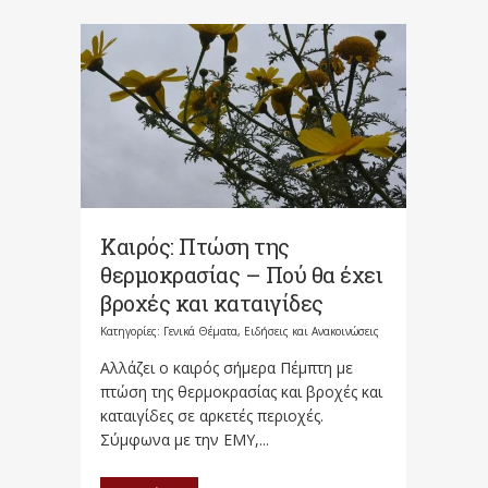
Καιρός: Πτώση της
θερμοκρασίας – Πού θα έχει
βροχές και καταιγίδες
Κατηγορίες:
Γενικά Θέματα
,
Ειδήσεις και Ανακοινώσεις
Αλλάζει ο καιρός σήμερα Πέμπτη με
πτώση της θερμοκρασίας και βροχές και
καταιγίδες σε αρκετές περιοχές.
Σύμφωνα με την ΕΜΥ,...