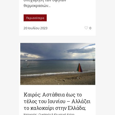
θερμοκρασιών...
Περισσότερα
20 Ιουλίου 2023
0
Καιρός: Αστάθεια έως το
τέλος του Ιουνίου – Αλλάζει
το καλοκαίρι στην Ελλάδα;
Κατηγορίες:
Οικολογία & Κλιματική Κρίση,