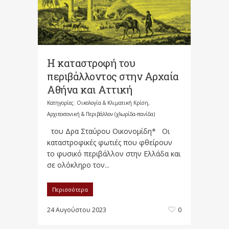
Η καταστροφή του
περιβάλλοντος στην Αρχαία
Αθήνα και Αττική
Κατηγορίες:
Οικολογία & Κλιματική Κρίση,
Αρχιτεκτονική & Περιβάλλον (χλωρίδα-πανίδα)
του Δρα Σταύρου Οικονομίδη* Οι
καταστροφικές φωτιές που φθείρουν
το φυσικό περιβάλλον στην Ελλάδα και
σε ολόκληρο τον...
Περισσότερα
24 Αυγούστου 2023
0