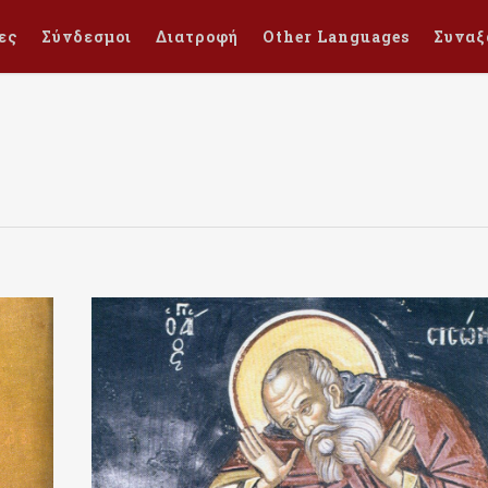
ες
Σύνδεσμοι
Διατροφή
Other Languages
Συναξ