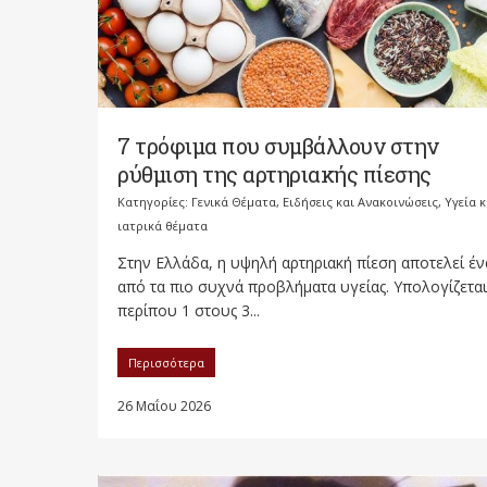
7 τρόφιμα που συμβάλλουν στην
ρύθμιση της αρτηριακής πίεσης
Κατηγορίες:
Γενικά Θέματα
,
Ειδήσεις και Ανακοινώσεις
,
Υγεία κ
ιατρικά θέματα
Στην Ελλάδα, η υψηλή αρτηριακή πίεση αποτελεί έν
από τα πιο συχνά προβλήματα υγείας. Υπολογίζεται
περίπου 1 στους 3...
Περισσότερα
26 Μαΐου 2026