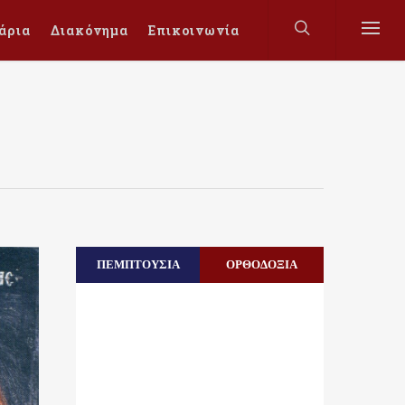
άρια
Διακόνημα
Επικοινωνία
ΠΕΜΠΤΟΥΣΙΑ
ΟΡΘΟΔΟΞΙΑ