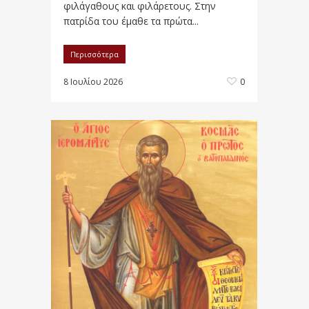
φιλάγαθους και φιλάρετους. Στην
πατρίδα του έμαθε τα πρώτα...
Περισσότερα
8 Ιουλίου 2026
0