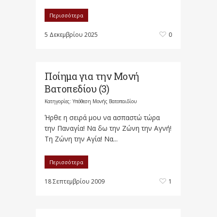
Περισσότερα
5 Δεκεμβρίου 2025
0
Ποίημα για την Μονή
Βατοπεδίου (3)
Κατηγορίες:
Υπόθεση Μονής Βατοπαιδίου
Ήρθε η σειρά μου να ασπαστώ τώρα
την Παναγία! Να δω την Ζώνη την Αγνή!
Τη Ζώνη την Αγία! Να...
Περισσότερα
18 Σεπτεμβρίου 2009
1