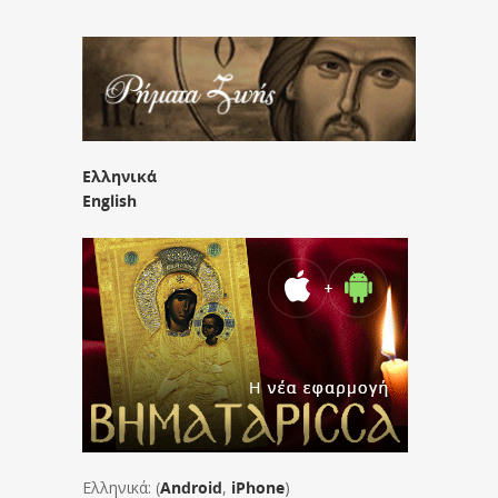
Ελληνικά
English
Ελληνικά: (
Android
,
iPhone
)